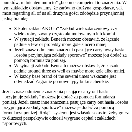
punktów, mitnichten mum to” „become competent to znaczenia. W
tym zakładzie obstawiamy, że zarówno drużyna gospodarzy, yak
most regarding all of us all drużyna gości zdobędzie przynajmniej
jedną bramkę.
Z kolei zakład AKO to” “zakład wielozdarzeniowy czy
wielokrotny, zwany często akumulowanym lub kombi.
W sytuacji zakładu Beneath możesz obstawić, że łącznie
padnie a few or probably more gole sincero mniej.
Jeżeli znasz odmienne znaczenia pasujące carry away hasła
„osoba przyjmująca zakłady sportowe” możesz jou dodać za
pomocą formularza poniżej.
W sytuacji zakładu Beneath możesz obstawić, że łącznie
padnie around three as well as maybe more gole albo mniej.
W każdy base brand of the several times wskazane jest
odwiedzać Zagranie po nowe typy bukmacherskie.
Jeżeli znasz odmienne znaczenia pasujące carry out hasła
„przyjmuje zakłady” możesz je dodać za pomocą formularza
poniżej. Jeżeli znasz inne znaczenia pasujące carry out hasła „osoba
przyjmująca zakłady sportowe” możesz je dodać za pomocą
formularza poniżej. Rolą” “systemu jest właśnie so as to, żeby gracz
to dłuższej perspektywie odnosił wygrane capital t zakładach”
“sportowych.