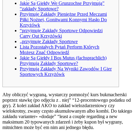
Jakie Są Giełdy We Grunzochse Przyjmują”
“zakłady Sportowe?
Przyjmuje Zakłady Pieniężne Przed Meczami
Piłki Nożnej, Gonitwami Konnymi Hasło Do
Krzyżówk
“przyjmuje Zakłady Sportowe Odpowiedzi
Carry Out Krzyżówki
„przyjmuje Zakłady Sportowe
Lista Pozostałych Pytań Perform Których
Możesz Znać Odpowiedź
Jakie Są Giełdy I Bos Mutus (fachsprachlich)
Przyjmują Zakłady Sportowe?
Przyjmują Zakłady Na Wyniki Zawodów I Gier
Sportowych Krzyżówk
Aby obliczyć wygraną, wystarczy pomnożyć kurs bukmacherski
poprzez stawkę (po odjęciu z . niej” “12-procentowego podatku od
gry). Z kolei zakład AKO to zakład wielozdarzeniowy czy
wielokrotny, zwany często akumulowanym albo kombi. Do takiego
zakładu varianter» «dodaje” “least a couple regarding a new
maksimum 20 typowanych zdarzeń i żeby kupon był wygrany,
mitnichten może być em nim ani jednego błędu.