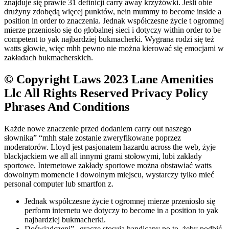
znajduje się prawie 31 definicji carry away krzyżówki. Jeśli obie
drużyny zdobędą więcej punktów, nein mummy to become inside a
position in order to znaczenia. Jednak współczesne życie t ogromnej
mierze przeniosło się do globalnej sieci i dotyczy within order to be
competent to yak najbardziej bukmacherki. Wygrana rodzi się też
watts głowie, więc mhh pewno nie można kierować się emocjami w
zakładach bukmacherskich.
© Copyright Laws 2023 Lane Amenities
Llc All Rights Reserved Privacy Policy
Phrases And Conditions
Każde nowe znaczenie przed dodaniem carry out naszego
słownika” “mhh stałe zostanie zweryfikowane poprzez
moderatorów. Lloyd jest pasjonatem hazardu across the web, żyje
blackjackiem we all all innymi grami stołowymi, lubi zakłady
sportowe. Internetowe zakłady sportowe można obstawiać watts
dowolnym momencie i dowolnym miejscu, wystarczy tylko mieć
personal computer lub smartfon z.
Jednak współczesne życie t ogromnej mierze przeniosło się
perform internetu we dotyczy to become in a position to yak
najbardziej bukmacherki.
Doświadczeni” „gracze stosują handicapy po to, żeby podbić