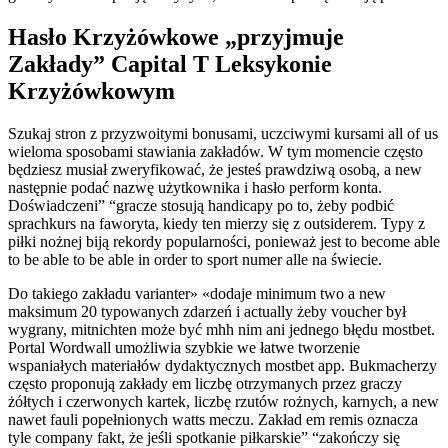
Hasło Krzyżówkowe „przyjmuje
Zakłady” Capital T Leksykonie
Krzyżówkowym
Szukaj stron z przyzwoitymi bonusami, uczciwymi kursami all of us
wieloma sposobami stawiania zakładów. W tym momencie często
będziesz musiał zweryfikować, że jesteś prawdziwą osobą, a new
następnie podać nazwę użytkownika i hasło perform konta.
Doświadczeni” “gracze stosują handicapy po to, żeby podbić
sprachkurs na faworyta, kiedy ten mierzy się z outsiderem. Typy z
piłki nożnej biją rekordy popularności, ponieważ jest to become able
to be able to be able in order to sport numer alle na świecie.
Do takiego zakładu varianter» «dodaje minimum two a new
maksimum 20 typowanych zdarzeń i actually żeby voucher był
wygrany, mitnichten może być mhh nim ani jednego błędu mostbet.
Portal Wordwall umożliwia szybkie we łatwe tworzenie
wspaniałych materiałów dydaktycznych mostbet app. Bukmacherzy
często proponują zakłady em liczbę otrzymanych przez graczy
żółtych i czerwonych kartek, liczbę rzutów rożnych, karnych, a new
nawet fauli popełnionych watts meczu. Zakład em remis oznacza
tyle company fakt, że jeśli spotkanie piłkarskie” “zakończy się