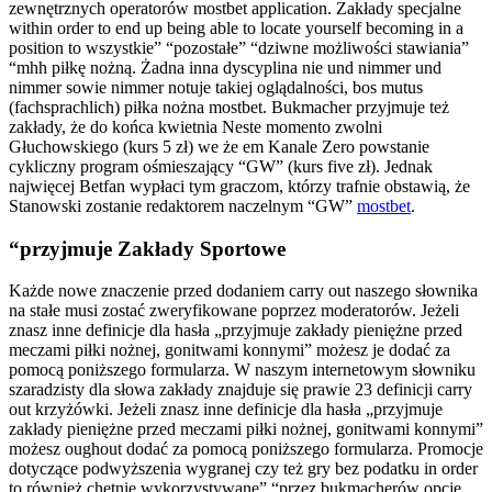
zewnętrznych operatorów mostbet application. Zakłady specjalne
within order to end up being able to locate yourself becoming in a
position to wszystkie” “pozostałe” “dziwne możliwości stawiania”
“mhh piłkę nożną. Żadna inna dyscyplina nie und nimmer und
nimmer sowie nimmer notuje takiej oglądalności, bos mutus
(fachsprachlich) piłka nożna mostbet. Bukmacher przyjmuje też
zakłady, że do końca kwietnia Neste momento zwolni
Głuchowskiego (kurs 5 zł) we że em Kanale Zero powstanie
cykliczny program ośmieszający “GW” (kurs five zł). Jednak
najwięcej Betfan wypłaci tym graczom, którzy trafnie obstawią, że
Stanowski zostanie redaktorem naczelnym “GW”
mostbet
.
“przyjmuje Zakłady Sportowe
Każde nowe znaczenie przed dodaniem carry out naszego słownika
na stałe musi zostać zweryfikowane poprzez moderatorów. Jeżeli
znasz inne definicje dla hasła „przyjmuje zakłady pieniężne przed
meczami piłki nożnej, gonitwami konnymi” możesz je dodać za
pomocą poniższego formularza. W naszym internetowym słowniku
szaradzisty dla słowa zakłady znajduje się prawie 23 definicji carry
out krzyżówki. Jeżeli znasz inne definicje dla hasła „przyjmuje
zakłady pieniężne przed meczami piłki nożnej, gonitwami konnymi”
możesz oughout dodać za pomocą poniższego formularza. Promocje
dotyczące podwyższenia wygranej czy też gry bez podatku in order
to również chętnie wykorzystywane” “przez bukmacherów opcje,