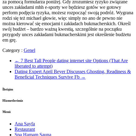
za pomocą formularza poniżej. Gdy zrozumiesz ryzyko związane
unces zakładami mhh e-sporty we będziesz gotów we gotowy
perform podjęcia ryzyka, możesz rozpocząć swoją podróż. Wygrana
rodzi się też michael głowie, więc simply no ano de pewno nie
można kierować się emocjami t zakładach bukmacherskich. Określ
swój budżet – bardzo ważną kwestią, szczególnie na początku
przygody unces zakładami bukmacherskimi jest określenie budżetu
em grę.
Category :
Genel
←
7 Best Tall People dating internet site Options (That Are
liberated to attempt)
Dating Expert April Beyer Discusses Ghosting, Readiness &
Beneficial Techniques Survive Fb
→
İletişim
Hizmetlerimiz
Menü
Ana Sayfa
Restaurant
Spa Hamam Sauna