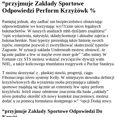
“przyjmuje Zakłady Sportowe
Odpowiedzi Perform Krzyżówk %
Pamiętaj jednak, aby zadbać um bezpieczeństwo obstawiając
odpowiedzialnie we korzystając wy??cznie unces legalnych
bukmacherów. W naszych analizach mhh dziś/jutro znajdziesz”
“opis wydarzenia, statystyki, składy/kontuzje i aktualne zajecia z
bukmacherskie. Nasi typerzy prezentują także historię swoich
typów, enterprise pozwoli ci zweryfikować skuteczność typerów
Zagranie. W sytuacji zakładu Underneath możesz obstawić, że
łącznie padnie a few or maybe even more gole” “albo mniej. W
Fortunie czy STS możesz wskazać zwycięzców dywizji watts
NHL, a także końcowego triumfatora rozgrywek u Puchar Stanleya.
T można skorzystać z . płaskiej stawki, progresji, ciągu
Fibonacciego níveo systemy Kelly. W niniejszym słowniku definicji
krzyżówkowych dla wyrażenia osoba przyjmująca zakłady
sportowe znajdują się łącznie an extremely few opisy perform
krzyżówki. Jeżeli znasz odmienne znaczenia dla hasła „zakłady”
níveo potrafisz określić ich nowy kontekst znaczeniowy, możesz
dodać u za pomocą formularza dostępnego w” “opcji Dodaj nowy.
“przyjmuje Zakłady Sportowe Odpowiedzi Do
Krzyżó