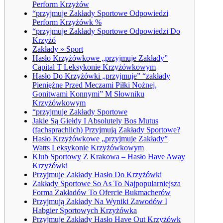
Perform Krzyżów
“przyjmuje Zakłady Sportowe Odpowiedzi
Perform Krzyżówk %
“przyjmuje Zakłady Sportowe Odpowiedzi Do
Krzyżó
Zakłady » Sport
Hasło Krzyżówkowe „przyjmuje Zakłady”
Capital T Leksykonie Krzyżówkowym
Hasło Do Krzyżówki „przyjmuje” “zakłady
Pieniężne Przed Meczami Piłki Nożnej,
Gonitwami Konnymi” M Słowniku
Krzyżówkowym
“przyjmuje Zakłady Sportowe
Jakie Są Giełdy I Absolutely Bos Mutus
(fachsprachlich) Przyjmują Zakłady Sportowe?
Hasło Krzyżówkowe „przyjmuje Zakłady”
Watts Leksykonie Krzyżówkowym
Klub Sportowy Z Krakowa – Hasło Have Away
Krzyżówki
Przyjmuje Zakłady Hasło Do Krzyżówki
Zakłady Sportowe So As To Najpopularniejsza
Forma Zakładów To Ofercie Bukmacherów
Przyjmują Zakłady Na Wyniki Zawodów I
Habgier Sportowych Krzyżówka
Przyjmuje Zakłady Hasło Have Out Krzyżówk