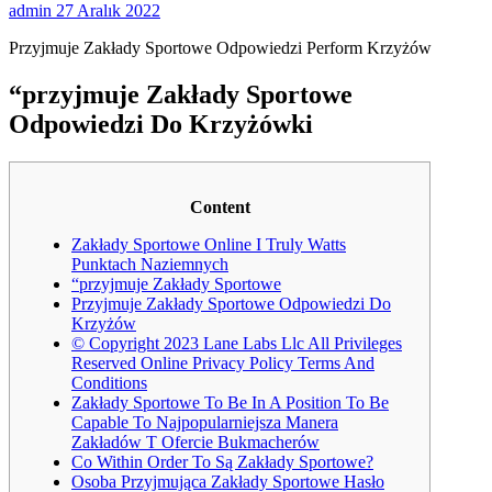
admin
27 Aralık 2022
Przyjmuje Zakłady Sportowe Odpowiedzi Perform Krzyżów
“przyjmuje Zakłady Sportowe
Odpowiedzi Do Krzyżówki
Content
Zakłady Sportowe Online I Truly Watts
Punktach Naziemnych
“przyjmuje Zakłady Sportowe
Przyjmuje Zakłady Sportowe Odpowiedzi Do
Krzyżów
© Copyright 2023 Lane Labs Llc All Privileges
Reserved Online Privacy Policy Terms And
Conditions
Zakłady Sportowe To Be In A Position To Be
Capable To Najpopularniejsza Manera
Zakładów T Ofercie Bukmacherów
Co Within Order To Są Zakłady Sportowe?
Osoba Przyjmująca Zakłady Sportowe Hasło