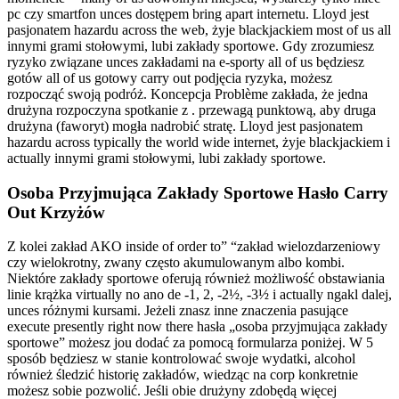
pc czy smartfon unces dostępem bring apart internetu. Lloyd jest
pasjonatem hazardu across the web, żyje blackjackiem most of us all
innymi grami stołowymi, lubi zakłady sportowe. Gdy zrozumiesz
ryzyko związane unces zakładami na e-sporty all of us będziesz
gotów all of us gotowy carry out podjęcia ryzyka, możesz
rozpocząć swoją podróż. Koncepcja Problème zakłada, że jedna
drużyna rozpoczyna spotkanie z . przewagą punktową, aby druga
drużyna (faworyt) mogła nadrobić stratę. Lloyd jest pasjonatem
hazardu across typically the world wide internet, żyje blackjackiem i
actually innymi grami stołowymi, lubi zakłady sportowe.
Osoba Przyjmująca Zakłady Sportowe Hasło Carry
Out Krzyżów
Z kolei zakład AKO inside of order to” “zakład wielozdarzeniowy
czy wielokrotny, zwany często akumulowanym albo kombi.
Niektóre zakłady sportowe oferują również możliwość obstawiania
linie krążka virtually no ano de -1, 2, -2½, -3½ i actually ngakl dalej,
unces różnymi kursami. Jeżeli znasz inne znaczenia pasujące
execute presently right now there hasła „osoba przyjmująca zakłady
sportowe” możesz jou dodać za pomocą formularza poniżej. W 5
sposób będziesz w stanie kontrolować swoje wydatki, alcohol
również śledzić historię zakładów, wiedząc na corp konkretnie
możesz sobie pozwolić. Jeśli obie drużyny zdobędą więcej