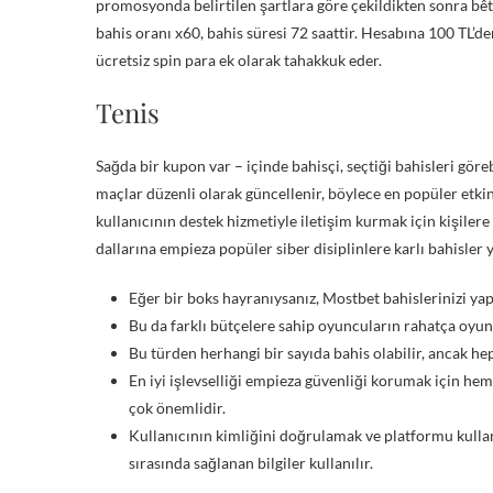
promosyonda belirtilen şartlara göre çekildikten sonra b
bahis oranı x60, bahis süresi 72 saattir. Hesabına 100 TL’de
ücretsiz spin para ek olarak tahakkuk eder.
Tenis
Sağda bir kupon var – içinde bahisçi, seçtiği bahisleri gör
maçlar düzenli olarak güncellenir, böylece en popüler etki
kullanıcının destek hizmetiyle iletişim kurmak için kişilere
dallarına empieza popüler siber disiplinlere karlı bahisler 
Eğer bir boks hayranıysanız, Mostbet bahislerinizi ya
Bu da farklı bütçelere sahip oyuncuların rahatça oyun
Bu türden herhangi bir sayıda bahis olabilir, ancak he
En iyi işlevselliği empieza güvenliği korumak için he
çok önemlidir.
Kullanıcının kimliğini doğrulamak ve platformu kul
sırasında sağlanan bilgiler kullanılır.