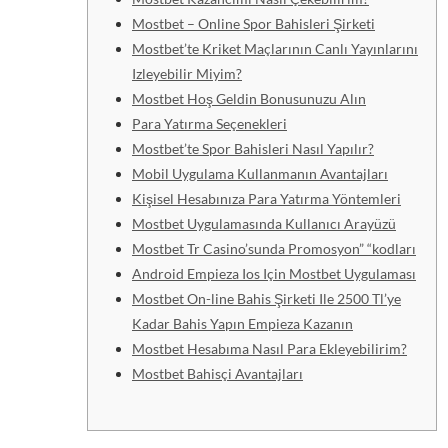
Mostbet – Online Spor Bahisleri Şirketi
Mostbet’te Kriket Maçlarının Canlı Yayınlarını
Izleyebilir Miyim?
Mostbet Hoş Geldin Bonusunuzu Alın
Para Yatırma Seçenekleri
Mostbet’te Spor Bahisleri Nasıl Yapılır?
Mobil Uygulama Kullanmanın Avantajları
Kişisel Hesabınıza Para Yatırma Yöntemleri
Mostbet Uygulamasında Kullanıcı Arayüzü
Mostbet Tr Casino’sunda Promosyon” “kodları
Android Empieza Ios Için Mostbet Uygulaması
Mostbet On-line Bahis Şirketi Ile 2500 Tl’ye
Kadar Bahis Yapın Empieza Kazanın
Mostbet Hesabıma Nasıl Para Ekleyebilirim?
Mostbet Bahisçi Avantajları