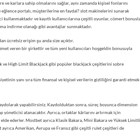
 ve karlara sahip olmalarını sağlar, aynı zamanda kişisel fonlarını
 eğlence portalı, müşterilerine en faydal? slot makinelerini sunarak
ci kullanmaktadır ve kayıtlı kullanıcılarına çeşitli oyunlar, cömert bonusla
lama indirme olanağı gibi avantajlar sunmaktadır.
 ücretsiz erişim şu anda size açıktır.
zmet veren bir şirkettir ve tüm yeni kullanıcıları hoşgeldin bonusuyla
 ve High Limit Blackjack gibi popüler blackjack çeşitlerini sobre
tinin yanı sıra tüm finansal ve kişisel verilerin gizliliğini garanti etmek
 kaydolarak yapabilirsiniz. Kaydolduktan sonra, süreç boyunca dimension
 yöneticisi atanacaktır. Ayrıca, ortaklar kârlarını artırmak için
elde ederler. Mostbet ayrıca Klasik Bakara, Mini Bakara ve Yüksek Limitl
 ayrıca Amerikan, Avrupa ve Fransız gibi çeşitli rulet çeşitleri de