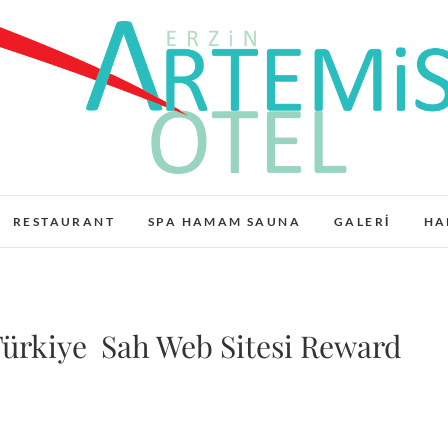
Erzin Artemis Otel
RESTAURANT
SPA HAMAM SAUNA
GALERI
HA
ürkiye ️ Sah Web Sitesi Reward