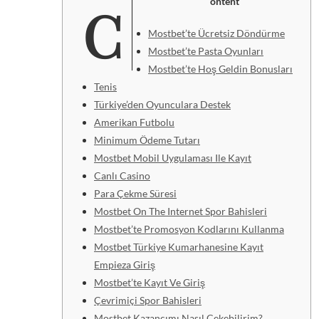
Content
Mostbet’te Ücretsiz Döndürme
Mostbet’te Pasta Oyunları
Mostbet’te Hoş Geldin Bonusları
Tenis
Türkiye’den Oyunculara Destek
Amerikan Futbolu
Minimum Ödeme Tutarı
Mostbet Mobil Uygulaması Ile Kayıt
Canlı Casino
Para Çekme Süresi
Mostbet On The Internet Spor Bahisleri
Mostbet’te Promosyon Kodlarını Kullanma
Mostbet Türkiye Kumarhanesine Kayıt
Empieza Giriş
Mostbet’te Kayıt Ve Giriş
Çevrimiçi Spor Bahisleri
Mostbet Kazancımı Nasıl Çekebilirim?