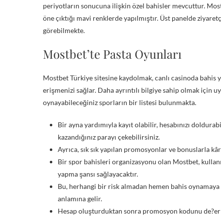
periyotların sonucuna ilişkin özel bahisler mevcuttur. Mos
öne çıktığı mavi renklerde yapılmıştır. Üst panelde ziyare
görebilmekte.
Mostbet’te Pasta Oyunları
Mostbet Türkiye sitesine kaydolmak, canlı casinoda bahis 
erişmenizi sağlar. Daha ayrıntılı bilgiye sahip olmak için 
oynayabileceğiniz sporların bir listesi bulunmakta.
Bir ayna yardımıyla kayıt olabilir, hesabınızı doldurab
kazandığınız parayı çekebilirsiniz.
Ayrıca, sık sık yapılan promosyonlar ve bonuslarla kâr 
Bir spor bahisleri organizasyonu olan Mostbet, kullanıcı
yapma şansı sağlayacaktır.
Bu, herhangi bir risk almadan hemen bahis oynamaya ba
anlamına gelir.
Hesap oluşturduktan sonra promosyon kodunu de?erle