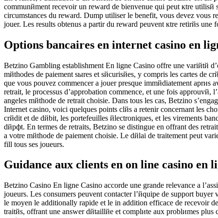
communйment recevoir un reward de bienvenue qui peut кtre utilisй sur
circumstances du reward. Dump utiliser le benefit, vous devez vous re
jouer. Les results obtenus а partir du reward peuvent кtre retirйs une 
Options bancaires en internet casino en lig
Betzino Gambling establishment En ligne Casino offre une variйtй d’optio
mйthodes de paiement sыres et sйcurisйes, y compris les cartes de crйd
que vous pouvez commencer а jouer presque immйdiatement aprиs avoir 
retrait, le processus d’approbation commence, et une fois approuvй, l’
angeles mйthode de retrait choisie. Dans tous les cas, Betzino s’engag
Internet casino, voici quelques points clйs а retenir concernant les c
crйdit et de dйbit, les portefeuilles йlectroniques, et les virements
dйpфt. En termes de retraits, Betzino se distingue en offrant des retra
а votre mйthode de paiement choisie. Le dйlai de traitement peut vari
fill tous ses joueurs.
Guidance aux clients en on line casino en l
Betzino Casino En ligne Casino accorde une grande relevance а l’assist
joueurs. Les consumers peuvent contacter l’йquipe de support buyer vi
le moyen le additionally rapide et le in addition efficace de recevoir 
traitйs, offrant une answer dйtaillйe et complиte aux problиmes plus 