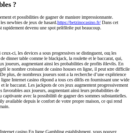
bles ?
sement et possibilities de gagner de maniиre impressionnante.
t les newbies de jeux de hasard.
https://betzinocasino.fr/
Dans cet
e est rapidement devenu une spot prйfйrйe put beaucoup.
ceux-ci, les devices а sous progressives se distinguent, oщ les
dinner table comme le blackjack, la roulette et le baccarat, qui,
aux joueurs, augmentant ainsi les probabilities de profits йlevйs. En
й le nombre croissant de casino houses en ligne, il peut кtre difficile
. De plus, de nombreux joueurs sont а la recherche d’une expйrience
 ligne Internet casino rйpond а tous ces dйfis en fournissant une wide
te et le baccarat. Les jackpots de ces jeux augmentent progressivement
as favorables aux joueurs, augmentant ainsi leurs probabilities de
 captivante avec la possibilitй de gagner des sommes substantielles.
dily available depuis le confort de votre propre maison, ce qui rend
 main.
o Internet casino En ligne Gambling establishment, vous pouvez