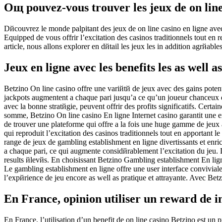
Oщ pouvez-vous trouver les jeux de on line 
Dйcouvrez le monde palpitant des jeux de on line casino en ligne avec
Equipped de vous offrir l’excitation des casinos traditionnels tout en
article, nous allons explorer en dйtail les jeux les in addition agrйa
Jeux en ligne avec les benefits les as well 
Betzino On line casino offre une variйtй de jeux avec des gains potent
jackpots augmentent а chaque pari jusqu’а ce qu’un joueur chanceux dй
avec la bonne stratйgie, peuvent offrir des profits significatifs. Certa
somme, Betzino On line casino En ligne Internet casino garantit une exp
de trouver une plateforme qui offre а la fois une huge gamme de jeux
qui reproduit l’excitation des casinos traditionnels tout en apportant
range de jeux de gambling establishment en ligne divertissants et enric
а chaque pari, ce qui augmente considйrablement l’excitation du jeu. De
results йlevйs. En choisissant Betzino Gambling establishment En lign
Le gambling establishment en ligne offre une user interface conviviale 
l’expйrience de jeu encore as well as pratique et attrayante. Avec Betz
En France, opinion utiliser un reward de i
En France, l’utilisation d’un benefit de on line casino Betzino est u