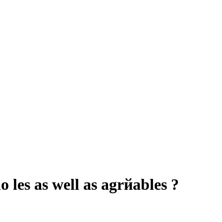
 les as well as agrйables ?