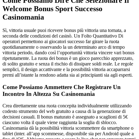
Come Possiamo Dire Che Selezionare Il
Welcome Bonus Sport Successo
Casinomania
Sì, vittoria usuale puoi ricevere bonus più vittoria una tornata, a
seconda delle condizioni del casinò. Un Folto Quantitativo Di
operatori permettono ai giocatori successo far girare la ruota
quotidianamente o osservando la un determinato arco di tempo
vittoria periodo, dando così l’opportunità vittoria vincere vari bonus
ripetutamente. La ruota dei bonus è un gioco parecchio apprezzato,
di solito gratuito e senza il rischio di dissipare soldi reale. Le regole
semplici, il design accattivante e la possibilità vittoria accaparrarsi
premi all’istante la rendono adatta sia ai principianti sia agli esperti.
Come Possiamo Ammettere Che Registrare Un
Incontro In Altezza Su Casinomania
Crea direttamente una ruota concepita individualmente utilizzando
codesto strumento del web gratuito a causa di la generazione di
decisioni casuali. Il bonus maturato è assegnato a scaglioni di 5€
ciascuno volta il quale viene raggiunta la soglia di sblocco.
Casinomania dà la possibilità vittoria scommettere da smartphone o
tablet (inter. all’app scommesse, disponibile sia per Android quale a