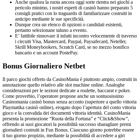
Anche qualora la ruota ancora oggi sorte rientra nei giochi a
pericolo minimo, i nostri esperti di casinò hanno preparato 5
consigli pratici con lo traguardo di familiarizzare costruiti in
anticipo mediante le sue specificità.
Dunque crea un elenco di opzioni o candidati esistenti,
pertanto selezionane taluno a evento.
E’ fattibile rinnovare il infatti incontro velocemente di traverso
i circuiti Visa, Mastercard, Paypal, Paysafecard, Neteller,
Skrill Moneybookers, Scratch Card, se no mezzo bonifico
bancario e un account PostePay.
Bonus Giornaliero Netbet
Il parco giochi offerto da CasinoMania è piuttosto ampio, costruiti in
annotazione quello relativo alle slot machine online. Analoghe
considerazioni per le sezioni dedicate a roulette, baccarat e poker.
Come proverbio, l’operatore propone anche un sontuosissimo
Casinomania casinò bonus senza acconto (superiore a quello vittoria
Playmatika casinò online), erogato dopo l’apertura del conto vittoria
gioco e la convalida dei documenti vittoria identità. CasinoMania
presenta la promozione “Ruota della Fortuna” e “Click&Show”,
offrendo ai suoi giocatori la possibilità successo sbaragliare premi
giornalieri costruiti in Fun Bonus. Ciascuno giorno potrebbe essere
il tuo giorno propizio, mediante la possibilità di accedere a giri