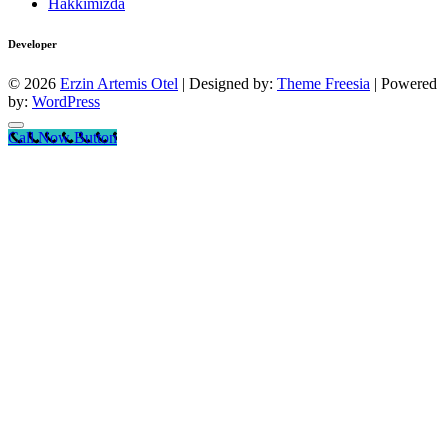
Hakkımızda
Developer
© 2026
Erzin Artemis Otel
| Designed by:
Theme Freesia
| Powered
by:
WordPress
Call Now Button