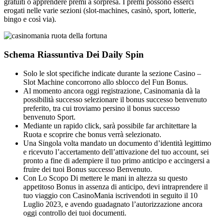
gratuiti o apprendere premi a sorpresa. I premi possono esserci
erogati nelle varie sezioni (slot-machines, casinò, sport, lotterie,
bingo e così via).
Schema Riassuntiva Dei Daily Spin
Solo le slot specifiche indicate durante la sezione Casino –
Slot Machine concorrono allo sblocco del Fun Bonus.
Al momento ancora oggi registrazione, Casinomania dà la
possibilità successo selezionare il bonus successo benvenuto
preferito, tra cui troviamo persino il bonus successo
benvenuto Sport.
Mediante un rapido click, sarà possibile far architettare la
Ruota e scoprire che bonus verrà selezionato.
Una Singola volta mandato un documento d’identità legittimo
e ricevuto l’accertamento dell’attivazione del tuo account, sei
pronto a fine di adempiere il tuo primo anticipo e accingersi a
fruire dei tuoi Bonus successo Benvenuto.
Con Lo Scopo Di mettere le mani in altezza su questo
appetitoso Bonus in assenza di anticipo, devi intraprendere il
tuo viaggio con CasinoMania iscrivendoti in seguito il 10
Luglio 2023, e avendo guadagnato l’autorizzazione ancora
oggi controllo dei tuoi documenti.