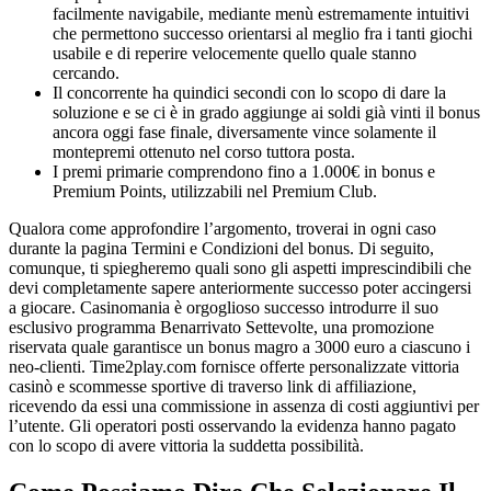
facilmente navigabile, mediante menù estremamente intuitivi
che permettono successo orientarsi al meglio fra i tanti giochi
usabile e di reperire velocemente quello quale stanno
cercando.
Il concorrente ha quindici secondi con lo scopo di dare la
soluzione e se ci è in grado aggiunge ai soldi già vinti il bonus
ancora oggi fase finale, diversamente vince solamente il
montepremi ottenuto nel corso tuttora posta.
I premi primarie comprendono fino a 1.000€ in bonus e
Premium Points, utilizzabili nel Premium Club.
Qualora come approfondire l’argomento, troverai in ogni caso
durante la pagina Termini e Condizioni del bonus. Di seguito,
comunque, ti spiegheremo quali sono gli aspetti imprescindibili che
devi completamente sapere anteriormente successo poter accingersi
a giocare. Casinomania è orgoglioso successo introdurre il suo
esclusivo programma Benarrivato Settevolte, una promozione
riservata quale garantisce un bonus magro a 3000 euro a ciascuno i
neo-clienti. Time2play.com fornisce offerte personalizzate vittoria
casinò e scommesse sportive di traverso link di affiliazione,
ricevendo da essi una commissione in assenza di costi aggiuntivi per
l’utente. Gli operatori posti osservando la evidenza hanno pagato
con lo scopo di avere vittoria la suddetta possibilità.