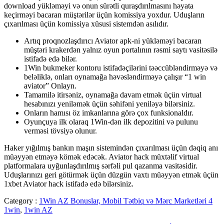
download yükləməyi və onun sürətli quraşdırılmasını həyata
keçirməyi bacaran müştərilər üçün komissiya yoxdur. Uduşların
çıxarılması üçün komissiya xüsusi sistemdən asılıdır.
Artıq proqnozlaşdırıcı Aviator apk-ni yükləməyi bacaran
müştəri krakerdən yalnız oyun portalının rəsmi saytı vasitəsilə
istifadə edə bilər.
1Win bukmeker kontoru istifadəçilərini təəccübləndirməyə və
beləliklə, onları oynamağa həvəsləndirməyə çalışır “1 win
aviator” Onlayn.
Tamamilə itirsəniz, oynamağa davam etmək üçün virtual
hesabınızı yeniləmək üçün səhifəni yeniləyə bilərsiniz.
Onların hamısı öz imkanlarına görə çox funksionaldır.
Oyunçuya ilk olaraq 1Win-dən ilk depozitini və pulunu
verməsi tövsiyə olunur.
Haker yığılmış bankın maşın sistemindən çıxarılması üçün dəqiq anı
müəyyən etməyə kömək edəcək. Aviator hack müxtəlif virtual
platformalara uyğunlaşdırılmış sərfəli pul qazanma vasitəsidir.
Uduşlarınızı geri götürmək üçün düzgün vaxtı müəyyən etmək üçün
1xbet Aviator hack istifadə edə bilərsiniz.
Category :
1Win AZ Bonuslar, Mobil Tətbiq və Mərc Marketləri 4
1win
,
1win AZ