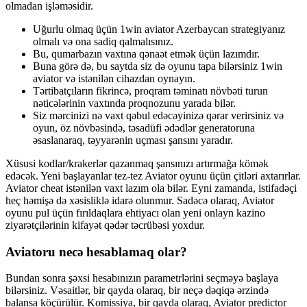
olmadan işləməsidir.
Uğurlu olmaq üçün 1win aviator Azerbaycan strategiyanız
olmalı və ona sadiq qalmalısınız.
Bu, qumarbazın vaxtına qənaət etmək üçün lazımdır.
Buna görə də, bu saytda siz də oyunu tapa bilərsiniz 1win
aviator və istənilən cihazdan oynayın.
Tərtibatçıların fikrincə, proqram təminatı növbəti turun
nəticələrinin vaxtında proqnozunu yarada bilər.
Siz mərcinizi nə vaxt qəbul edəcəyinizə qərar verirsiniz və
oyun, öz növbəsində, təsadüfi ədədlər generatoruna
əsaslanaraq, təyyarənin uçması şansını yaradır.
Xüsusi kodlar/krakerlər qazanmaq şansınızı artırmağa kömək
edəcək. Yeni başlayanlar tez-tez Aviator oyunu üçün çitləri axtarırlar.
Aviator cheat istənilən vaxt lazım ola bilər. Eyni zamanda, istifadəçi
heç həmişə də xəsisliklə idarə olunmur. Sadəcə olaraq, Aviator
oyunu pul üçün fırıldaqlara ehtiyacı olan yeni onlayn kazino
ziyarətçilərinin kifayət qədər təcrübəsi yoxdur.
Aviatoru necə hesablamaq olar?
Bundan sonra şəxsi hesabınızın parametrlərini seçməyə başlaya
bilərsiniz. Vəsaitlər, bir qayda olaraq, bir neçə dəqiqə ərzində
balansa köçürülür. Komissiya, bir qayda olaraq, Aviator predictor