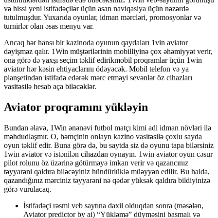
və hissi yeni istifadəçilər üçün asan naviqasiya üçün nəzərdə
tutulmuşdur. Yuxarıda oyunlar, idman mərcləri, promosyonlar və
turnirlər olan əsas menyu var.
Ancaq hər hansı bir kazinoda oyunun qaydaları 1vin aviator
dəyişməz qalır. 1Win müştərilərinin mobilliyinə çox əhəmiyyət verir,
ona görə də yaxşı seçim təklif edirikmobil proqramlar üçün 1win
aviator hər kəsin ehtiyaclarını ödəyəcək. Mobil telefon və ya
planşetindən istifadə edərək mərc etməyi sevənlər öz cihazları
vasitəsilə hesab aça biləcəklər.
Aviator proqramını yükləyin
Bundan əlavə, 1Win ənənəvi futbol matçı kimi adi idman növləri ilə
məhdudlaşmır. O, həmçinin onlayn kazino vasitəsilə çoxlu sayda
oyun təklif edir. Buna görə də, bu saytda siz də oyunu tapa bilərsiniz
1win aviator və istənilən cihazdan oynayın. 1win aviator oyun cəsur
pilot rolunu öz üzərinə götürməyə imkan verir və qazancınız
təyyarəni qaldıra biləcəyiniz hündürlüklə müəyyən edilir. Bu halda,
qazandığınız mərciniz təyyarəni nə qədər yüksək qaldıra bildiyinizə
görə vurulacaq.
İstifadəçi rəsmi veb saytına daxil olduqdan sonra (məsələn,
Aviator predictor by ai) “Yükləmə” düyməsini basmalı və