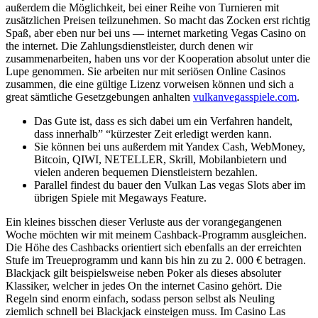
außerdem die Möglichkeit, bei einer Reihe von Turnieren mit
zusätzlichen Preisen teilzunehmen. So macht das Zocken erst richtig
Spaß, aber eben nur bei uns — internet marketing Vegas Casino on
the internet. Die Zahlungsdienstleister, durch denen wir
zusammenarbeiten, haben uns vor der Kooperation absolut unter die
Lupe genommen. Sie arbeiten nur mit seriösen Online Casinos
zusammen, die eine gültige Lizenz vorweisen können und sich a
great sämtliche Gesetzgebungen anhalten
vulkanvegasspiele.com
.
Das Gute ist, dass es sich dabei um ein Verfahren handelt,
dass innerhalb” “kürzester Zeit erledigt werden kann.
Sie können bei uns außerdem mit Yandex Cash, WebMoney,
Bitcoin, QIWI, NETELLER, Skrill, Mobilanbietern und
vielen anderen bequemen Dienstleistern bezahlen.
Parallel findest du bauer den Vulkan Las vegas Slots aber im
übrigen Spiele mit Megaways Feature.
Ein kleines bisschen dieser Verluste aus der vorangegangenen
Woche möchten wir mit meinem Cashback-Programm ausgleichen.
Die Höhe des Cashbacks orientiert sich ebenfalls an der erreichten
Stufe im Treueprogramm und kann bis hin zu zu 2. 000 € betragen.
Blackjack gilt beispielsweise neben Poker als dieses absoluter
Klassiker, welcher in jedes On the internet Casino gehört. Die
Regeln sind enorm einfach, sodass person selbst als Neuling
ziemlich schnell bei Blackjack einsteigen muss. Im Casino Las