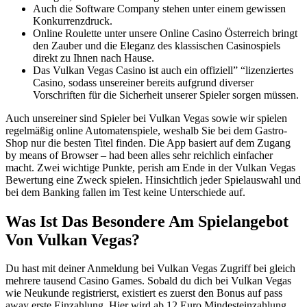
Auch die Software Company stehen unter einem gewissen
Konkurrenzdruck.
Online Roulette unter unsere Online Casino Österreich bringt
den Zauber und die Eleganz des klassischen Casinospiels
direkt zu Ihnen nach Hause.
Das Vulkan Vegas Casino ist auch ein offiziell” “lizenziertes
Casino, sodass unsereiner bereits aufgrund diverser
Vorschriften für die Sicherheit unserer Spieler sorgen müssen.
Auch unsereiner sind Spieler bei Vulkan Vegas sowie wir spielen
regelmäßig online Automatenspiele, weshalb Sie bei dem Gastro-
Shop nur die besten Titel finden. Die App basiert auf dem Zugang
by means of Browser – had been alles sehr reichlich einfacher
macht. Zwei wichtige Punkte, perish am Ende in der Vulkan Vegas
Bewertung eine Zweck spielen. Hinsichtlich jeder Spielauswahl und
bei dem Banking fallen im Test keine Unterschiede auf.
Was Ist Das Besondere Am Spielangebot
Von Vulkan Vegas?
Du hast mit deiner Anmeldung bei Vulkan Vegas Zugriff bei gleich
mehrere tausend Casino Games. Sobald du dich bei Vulkan Vegas
wie Neukunde registrierst, existiert es zuerst den Bonus auf pass
away erste Einzahlung. Hier wird ab 12 Euro Mindesteinzahlung