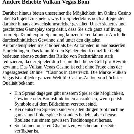
Andere Beliebte Vulkan Vegas Boni
Darüber hinaus bieten unsereiner die Möglichkeit, im Online Casino
über Echtgeld zu spielen, was Ihr Spielerlebnis noch aufregender
darüber hinaus abwechslungsreicher gestaltet. Unser sicheres und
geschütztes Gameplay sorgt dafür, dass Sie sich ganz auf living
room Spaß und expire Spannung konzentrieren können. Auch die
durchschnittlichen Gewinne sind unter den digitalen
Automatenspielen meist höher als bei Automaten in landbasierten
Einrichtungen. Das kann für den Spieler eine Kennziffer Geld
bedeuten ebenso zudem das Risiko von Pechsträhnen stark
reduzieren, da der Spieler durchschnittlich lieber Geld pro Rewrite
gewinnt. Das Vulkan Vegas Casino ist echt ohne Frage eins der
angesagtesten Online” “Casinos in Österreich. Die Marke Vulkan
Vegas ist auf jeder ganzen Welt für Casino-Action von höchster
Qualität bekannt.
Ein Spread dagegen gibt unserem Spieler die Möglichkeit,
Gewinne oder Bonusfunktionen auszulösen, wenn perish
Symbole auf dem Bildschirm verstreut sind.
Bei deutschen Spielern sind vor allen dingen Slot machine
games und Pokerspiele besonders beliebt, aber ebenso
Roulette aus einem gewissen Traditionsgeist heraus.
Sie können unseren Chat nutzen, welcher auf der Site
verfügbar ist.