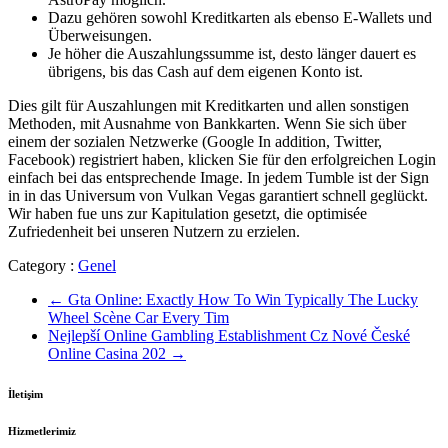
Dazu gehören sowohl Kreditkarten als ebenso E-Wallets und
Überweisungen.
Je höher die Auszahlungssumme ist, desto länger dauert es
übrigens, bis das Cash auf dem eigenen Konto ist.
Dies gilt für Auszahlungen mit Kreditkarten und allen sonstigen
Methoden, mit Ausnahme von Bankkarten. Wenn Sie sich über
einem der sozialen Netzwerke (Google In addition, Twitter,
Facebook) registriert haben, klicken Sie für den erfolgreichen Login
einfach bei das entsprechende Image. In jedem Tumble ist der Sign
in in das Universum von Vulkan Vegas garantiert schnell geglückt.
Wir haben fue uns zur Kapitulation gesetzt, die optimisée
Zufriedenheit bei unseren Nutzern zu erzielen.
Category :
Genel
←
Gta Online: Exactly How To Win Typically The Lucky
Wheel Scène Car Every Tim
Nejlepší Online Gambling Establishment Cz Nové České
Online Casina 202
→
İletişim
Hizmetlerimiz