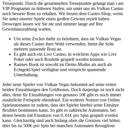
Treuepunkt. Durch die gesammelten Treuepunkte gelangt man i am
VIP-Programm zu höheren Stufen, um unter uns im Vulkan Casino
noch bessere Boni zu erhalten. Wir freuen dem Gastro-Shop, wenn
Sie unter unserer Spiele einen großen Gewinn erzielt haben.
Deswegen lassen wir Sie nie und nimmer lange auf Ihre
Gewinnauszahlung warten.
Um seine Zocker dafür zu belohnen, dass sie Vulkan Vegas
als dieses Casino ihrer Wahl verwenden, bietet die Seite
mehrere passende Boni an.
Es gibt auch ein Live Casino, in welchem Apps wie Live
Poker oder auch Roulette gespielt werden können.
Ramses Book ist sowohl im Demo-Modus als auch als
Echtgeld-Spiel verfügbar und verspricht spannende
Unterhaltung.
Jeder neue Spieler von Vulkan Vegas bekommt auf seine ersten
beiden Einzahlungen den Geldbonus. Doch dasjenige ist noch nicht
alles, denn für Einzahlungen von genauso 10€ gibt es noch immer
zusätzliche Freispiele obendrauf. Ein weiterer Nutzen von Online
Spielautomaten ist zudem, dass der Spieler hierbei seine Einsätze
flexibler bestimmen kann. So gibt es zahlreiche Automaten, bei
denen bereits mit Einsätzen von 0, 01€ pro Spin gespielt werden
kann. Gleichzeitig sind auch bislang oben die Grenzen viel höher,
über bis zu 500€ pro Spin bei manchen Automaten throughout