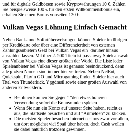
und für digitale Geldbörsen sowie Kryptowährungen 10 €. Zahlen
Sie beispielsweise 100 € für den ersten Willkommensbonus ein,
erhalten Sie einen Bonus vonseiten 120 €.
Vulkan Vegas Löhnung Einfach Gemacht
Neben Bank- und Sofortüberweisungen können Spieler im übrigen
per Kreditkarte oder über eine Differenziertheit von externen
Zahlungsanbietern Geld bei Vulkan Vegas ein- darüber hinaus
auszahlen lassen. Mit über 2. 500 Titeln ist pass away Spieleauswahl
von Vulkan Vegas eine dieser größten der World. Die Liste jeder
Spieleanbieter bei Vulkan Vegas ist genauso beeindruckend, denn
alle großen Namen sind immer hier vertreten. Neben NetEnt,
Quickspin, Play’n GO und Microgaming finden Spieler hier auch
Titel von Thunderkick, Yggdrasil sowie einer großen Auswahl von
anderen Entwicklern.
Bei ihnen können Sie gegen” “den etwas höheren
Verwendung sofort die Bonusrunden spielen.
Wenn Sie nun ein Konto auf unserer Seite haben, reicht es
aus, die Startseite besuchen und auf “Anmelden” zu klicken.
Die meisten Spieler besuchen Internet casinos zwar vor allem,
um dort möglichst viel Spaß über haben, doch Cash wollen
sie dabei natürlich trotzdem gewinnen.