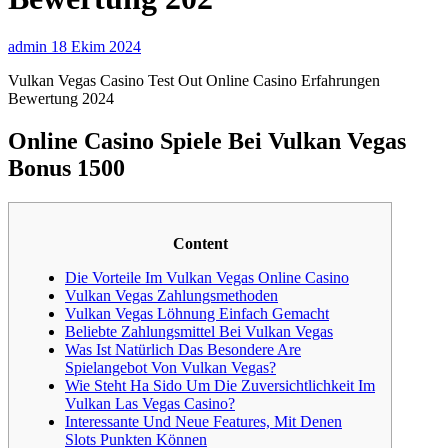
admin
18 Ekim 2024
Vulkan Vegas Casino Test Out Online Casino Erfahrungen
Bewertung 2024
Online Casino Spiele Bei Vulkan Vegas
Bonus 1500
Content
Die Vorteile Im Vulkan Vegas Online Casino
Vulkan Vegas Zahlungsmethoden
Vulkan Vegas Löhnung Einfach Gemacht
Beliebte Zahlungsmittel Bei Vulkan Vegas
Was Ist Natürlich Das Besondere Are
Spielangebot Von Vulkan Vegas?
Wie Steht Ha Sido Um Die Zuversichtlichkeit Im
Vulkan Las Vegas Casino?
Interessante Und Neue Features, Mit Denen
Slots Punkten Können