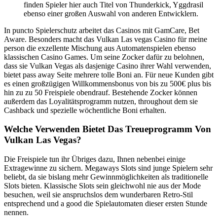
finden Spieler hier auch Titel von Thunderkick, Yggdrasil
ebenso einer großen Auswahl von anderen Entwicklern.
In puncto Spielerschutz arbeitet das Casinos mit GamCare, Bet
Aware. Besonders macht das Vulkan Las vegas Casino für meine
person die exzellente Mischung aus Automatenspielen ebenso
klassischen Casino Games. Um seine Zocker dafür zu belohnen,
dass sie Vulkan Vegas als dasjenige Casino ihrer Wahl verwenden,
bietet pass away Seite mehrere tolle Boni an. Für neue Kunden gibt
es einen großzügigen Willkommensbonus von bis zu 500€ plus bis
hin zu zu 50 Freispiele obendrauf. Bestehende Zocker können
außerdem das Loyalitätsprogramm nutzen, throughout dem sie
Cashback und spezielle wöchentliche Boni erhalten.
Welche Verwenden Bietet Das Treueprogramm Von
Vulkan Las Vegas?
Die Freispiele tun ihr Übriges dazu, Ihnen nebenbei einige
Extragewinne zu sichern. Megaways Slots sind junge Spielern sehr
beliebt, da sie bislang mehr Gewinnmöglichkeiten als traditionelle
Slots bieten. Klassische Slots sein gleichwohl nie aus der Mode
besuchen, weil sie anspruchslos dem wunderbaren Retro-Stil
entsprechend und a good die Spielautomaten dieser ersten Stunde
nennen.