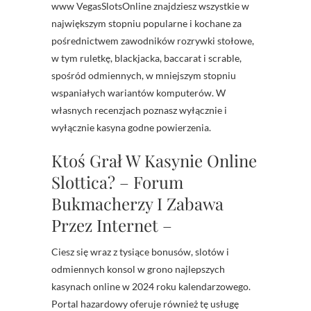
www VegasSlotsOnline znajdziesz wszystkie w
największym stopniu popularne i kochane za
pośrednictwem zawodników rozrywki stołowe,
w tym ruletkę, blackjacka, baccarat i scrable,
spośród odmiennych, w mniejszym stopniu
wspaniałych wariantów komputerów. W
własnych recenzjach poznasz wyłącznie i
wyłącznie kasyna godne powierzenia.
Ktoś Grał W Kasynie Online
Slottica? – Forum
Bukmacherzy I Zabawa
Przez Internet –
Ciesz się wraz z tysiące bonusów, slotów i
odmiennych konsol w grono najlepszych
kasynach online w 2024 roku kalendarzowego.
Portal hazardowy oferuje również tę usługę