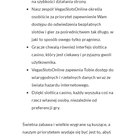
na szybkości działania strony.
Nasz zespół VegasSlotsOnline określa
osobiście za priorytet zapewnienie Wam
dostępu do odwiedzenia bezpłatnych
slotów i gier za pośrednictwem tak długo, w
jaki to sposób owego tylko pragniesz.
Gracze chwalą również interfejs slottica
casino, który jest ciekawy i przyjazny gwoli
użytkownika.
VegasSlotsOnline zapewnia Tobie dostęp do
wiarygodnych i rzetelnych danych wraz ze
świata hazardu internetowego.
Dzięki slottica casino, każdy wyszuka coś na
rzecz własnej osoby, niezależnie od
preferencji gry.
Świetna zabawa i wielkie wygrane są kuszące, a
naszym priorytetem wydaje się być jest to, abyś