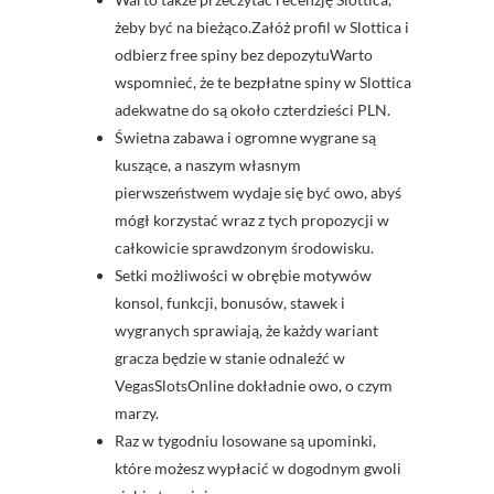
żeby być na bieżąco.Załóż profil w Slottica i
odbierz free spiny bez depozytuWarto
wspomnieć, że te bezpłatne spiny w Slottica
adekwatne do są około czterdzieści PLN.
Świetna zabawa i ogromne wygrane są
kuszące, a naszym własnym
pierwszeństwem wydaje się być owo, abyś
mógł korzystać wraz z tych propozycji w
całkowicie sprawdzonym środowisku.
Setki możliwości w obrębie motywów
konsol, funkcji, bonusów, stawek i
wygranych sprawiają, że każdy wariant
gracza będzie w stanie odnaleźć w
VegasSlotsOnline dokładnie owo, o czym
marzy.
Raz w tygodniu losowane są upominki,
które możesz wypłacić w dogodnym gwoli