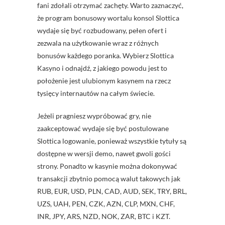
fani zdołali otrzymać zachęty. Warto zaznaczyć,
że program bonusowy wortalu konsol Slottica
wydaje się być rozbudowany, pełen ofert i
zezwala na użytkowanie wraz z różnych
bonusów każdego poranka. Wybierz Slottica
Kasyno i odnajdź, z jakiego powodu jest to
położenie jest ulubionym kasynem na rzecz
tysięcy internautów na całym świecie.
Jeżeli pragniesz wypróbować gry, nie
zaakceptować wydaje się być postulowane
Slottica logowanie, ponieważ wszystkie tytuły są
dostępne w wersji demo, nawet gwoli gości
strony. Ponadto w kasynie można dokonywać
transakcji zbytnio pomocą walut takowych jak
RUB, EUR, USD, PLN, CAD, AUD, SEK, TRY, BRL,
UZS, UAH, PEN, CZK, AZN, CLP, MXN, CHF,
INR, JPY, ARS, NZD, NOK, ZAR, BTC i KZT.