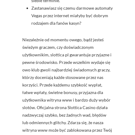
siebie terminie.
Zastanawiasz się czemu darmowe automaty
Vegas przez internet miałyby być dobrym
rodzajem dla fanów kasyn?
Niezależnie od momentu owego, bądź jesteś
świeżym graczem, czy doświadczonym
użytkownikim, slottica pl gwarantuje przyjazne i
pewne środowisko. Przede wszelkim wydaje się
owo klub gwoli najbardziej świadomych graczy,
którzy doceniają każde stosowane przez nas
korzyści. Przede każdemu szybkość wypłat,
łatwe wpłaty, świetne bonusy, przyjazna dla
użytkownika witryna www i bardzo duży wybór
slotów. Oficjalna strona Slottica Casino działa
nadzwyczaj szybko, bez żadnych wad, błędów
lub odmiennych glitchy. Zdarza się, że nasza
witryna www może być zablokowana przez Twój