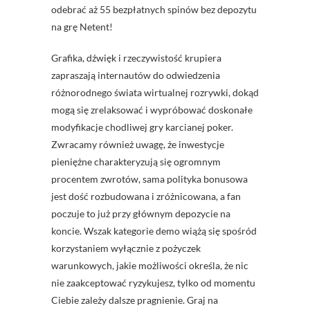
odebrać aż 55 bezpłatnych spinów bez depozytu
na grę Netent!
Grafika, dźwięk i rzeczywistość krupiera
zapraszają internautów do odwiedzenia
różnorodnego świata wirtualnej rozrywki, dokąd
mogą się zrelaksować i wypróbować doskonałe
modyfikacje chodliwej gry karcianej poker.
Zwracamy również uwagę, że inwestycje
pieniężne charakteryzują się ogromnym
procentem zwrotów, sama polityka bonusowa
jest dość rozbudowana i zróżnicowana, a fan
poczuje to już przy głównym depozycie na
koncie. Wszak kategorie demo wiążą się spośród
korzystaniem wyłącznie z pożyczek
warunkowych, jakie możliwości określa, że ​​nic
nie zaakceptować ryzykujesz, tylko od momentu
Ciebie zależy dalsze pragnienie. Graj na