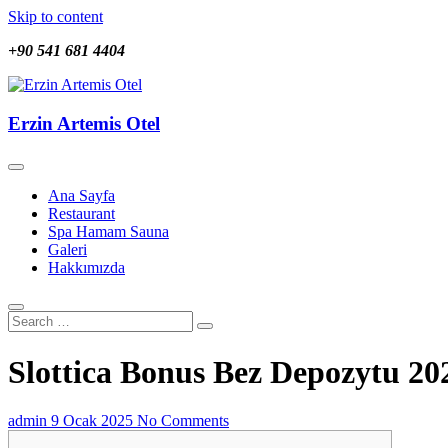
Skip to content
+90 541 681 4404
Erzin Artemis Otel
Erzin Artemis Otel
Ana Sayfa
Restaurant
Spa Hamam Sauna
Galeri
Hakkımızda
Slottica Bonus Bez Depozytu 2
admin
9 Ocak 2025
No Comments