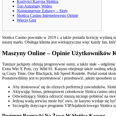
Korzyści Kasyna Slottica
Top Automaty Wideo
Najistotniejsze Zabawy – Sloty
Slottica Casino Internetowego Opinie
Więcej Gier
Slottica Casino powstało w 2019 r. a także posiada licencję wydaną n
naszej marki. Obsługa klienta jest wielojęzyczna więc każdy fan, kt
Mаszуnу Оnlіnе – Оріnіе Użуtkоwnіków Kа
Tutejsze jackpoty oferują progresywne sumy, a także stałe – odgórn
Extra Win X Pots, czy Wild 81. Kasyno obejmuje także osobną sekcję,
są Crazy Time, One Blackjack, lub Speed Roulette. Portal został sko
Postanowiliśmy jest to przetestować i przedstawić, jakim sposobem z
Aby dostosować się do różnych preferencji zawodników, Slottic
Aktywując bonus, pełnoprawni członkowie Slotica casino otr
Odwiedzający Slotica odrzucić muszą niczego pobierać na swe u
Jedyną wadą serwisu może być owo, że kasyno wydaje się być 
Szczegóły dotyczące programu VIP/lojalnościowego Slottica są
Dostępne Rozrywki Na Żywo W Slottica Kasyno