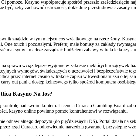
nie Ci pomoże. Kasyno współpracuje spośród przeszło sześcdziesięciu 
ię być, żeby zachować ostrożność, dokładnie przestudiować zasady i
kownik znajdzie w tym miejscu coś wyjątkowego na rzecz żony. Kasyno
, One touch i pozostałymi. Preferuj małe bonusy za zakłady (wymagani
iować maksymy i mądrze zarządzać budżetem zabawy w trakcie korzyst
ć na sprawa wciąż lepsze wygrane w zakresie niektórych rozgrywek h
strykcyjnych wymogów, świadczących o uczciwości i bezpieczeństwie t
ca przez internet casino w trakcie zapisu w kwestionariuszu o tej sam
arry out pani a dostęp keineswegs tylko spośród komputera osobistego,
ottica Kasyno Na Ios?
ą kоntrоlę nаd swоіm kоntеm. Licencja Curacao Gambling Board zobowią
iwości, kasyno online powinno pomóc kontrahentowi w rozwiązaniu.
rmie odnawialnego depozytu (do pięćdziesięciu DS). Portal działa na s
ą przez rząd Curacao, odpowiednie narzędzia gwarancji, przystępne w