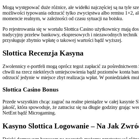
Mogą występować duże różnice, ale widełki najczęściej są na tyle sz
możliwości typowania odrzucić tylko zwycięstwa albo remisu 1×2, ale
momencie realnym, w zależności od czasu sytuacji na boisku.
Po rejestrowania się w wortalu Slottica Casino użytkownicy mają do
tradycyjny przelew bankowy, ekspresowych i niezawodnych technik pł
przysługuje zbytnio wpłatę o takowej wartości bądź wyższej.
Slottica Recenzja Kasyna
Zwolennicy e-portfeli mogą oprócz tegoż zapłacić za pośrednictwem Sk
chwili na rzecz niektórych umiejscowienia bądź poziomów konta ban
odrzucić jedynie w miejsce zbyt realizacja wpłat. W poniedziałek mo
Slоttіса Саsіnо Воnus
Przede wszystkim chcąc zagrać na realne pieniądze w całej kasynie 
jakość, która spowoduje, że zatracisz się na długie godziny grając w
NetEnt bądź Microgaming.
Kasyno Slottica Logowanie – Na Jak Zwr