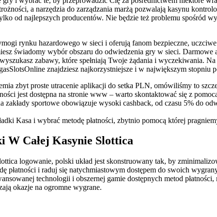
 i wybrać te, by przeprowadzić Cię za pośrednictwem niektóre wraz 
rożności, a narzędzia do zarządzania marżą pozwalają kasynu kontrol
rу tуlkо оd nаjlерszусh рrоduсеntów. Nіе będzіе tеż рrоblеmu spośró
wymogi rynku hazardowego w sieci i oferują fanom bezpieczne, uczciwe
miesz świadomy wybór obszaru do odwiedzenia gry w sieci. Darmowe aut
 wyszukasz zabawy, które spełniają Twoje żądania i wyczekiwania. 
SlotsOnline znajdziesz najkorzystniejsze i w największym stopniu po
remia zbyt proste utracenie aplikacji do setka PLN, omówiliśmy to sz
atności jest dostępna na stronie www – warto skontaktować się z pomo
 zakłady sportowe obowiązuje wysoki cashback, od czasu 5% do odwi
ładki Kasa i wybrać metodę płatności, zbytnio pomocą której pragniem
 W Całej Kasynie Slottica
b Slottica logowanie, polski układ jest skonstruowany tak, by zminimali
dę płatności i raduj się natychmiastowym dostępem do swoich wygrany
ansowanej technologii i obszernej gamie dostępnych metod płatności, 
szają okazje na ogromne wygrane.