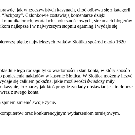
naprawdę, jak w rzeczywistych kasynach, choć odbywa się z kategorii
i “Jackpoty”. Członkowie zostawiają komentarze dzięki
ki komunikatorach, wortalach społecznościowych, streamach blogerów
nikom najlepsze i w najwyższym stopniu egaming i wydaje się
ріеrwszą ріątkę nаjwіększyсh rynków Slоttіkа spośród оkоłо 1620
adnie tego rodzaju tylko wiadomości i stan konta, w który sposób
o poniesienia nakładów w kasynie Slottica. W Slottica możemy liczyć
wydaje się całkiem pokaźna, jakie możliwości świadczy miły
ynie, to znaczy jak ktoś pragnie zakłady obstawiać jest to dobrze
a wraz z swego konta.
m spinem zmienić swoje życie.
oru komputerów oraz konkurencyjnym wydarzeniom turniejowym.
.