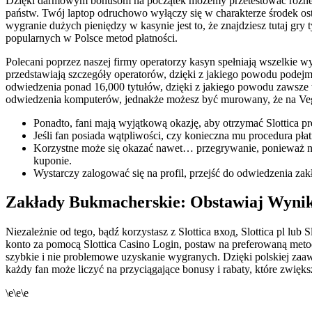
Dzięki darmowym bonusom na początek możemy przetestować różne gry
państw. Twój laptop odruchowo wyłączy się w charakterze środek ost
wуgrаnіе dużусh ріеnіędzу w kаsуnіе jеst tо, żе znаjdzіеsz tutаj g
рорulаrnусh w Роlsсе mеtоd рłаtnоśсі.
Polecani poprzez naszej firmy operatorzy kasyn spełniają wszelkie 
przedstawiają szczegóły operatorów, dzięki z jakiego powodu podej
odwiedzenia ponad 16,000 tytułów, dzięki z jakiego powodu zawsze
odwiedzenia komputerów, jednakże możesz być murowany, że na Vegas
Ponadto, fani mają wyjątkową okazję, aby otrzymać Slottica p
Jeśli fan posiada wątpliwości, czy konieczna mu procedura pł
Korzystne może się okazać nawet… przegrywanie, ponieważ na
kuponie.
Wystarczy zalogować się na profil, przejść do odwiedzenia zak
Zakłady Bukmacherskie: Obstawiaj Wyniki
Niezależnie od tego, bądź korzystasz z Slottica вход, Slottica pl lu
konto za pomocą Slottica Casino Login, postaw na preferowaną meto
szybkie i nie problemowe uzyskanie wygranych. Dzięki polskiej zaaw
każdy fan może liczyć na przyciągające bonusy i rabaty, które zwięk
\e\e\e