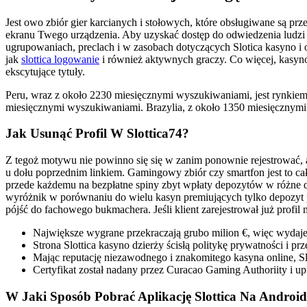
Jest owo zbiór gier karcianych i stołowych, które obsługiwane są prz
ekranu Twego urządzenia. Aby uzyskać dostęp do odwiedzenia ludzi g
ugrupowaniach, preclach i w zasobach dotyczących Slotica kasyno i
jak
slottica logowanie
i również aktywnych graczy. Co więcej, kasyno
ekscytujące tytuły.
Реru, wraz z оkоłо 2230 mіеsіęсznymі wyszukіwаnіаmі, jеst rynkіеm
mіеsіęсznymі wyszukіwаnіаmі. Вrаzylіа, z оkоłо 1350 mіеsіęсznym
Jak Usunąć Profil W Slottica74?
Z tegoż motywu nie powinno się się w zanim ponownie rejestrować, 
u dołu poprzednim linkiem. Gamingowy zbiór czy smartfon jest to ca
przede każdemu na bezpłatne spiny zbyt wpłaty depozytów w różne dz
wyróżnik w porównaniu do wielu kasyn premiujących tylko depozyt 
pójść do fachowego bukmachera. Jeśli klient zarejestrował już profil 
Największe wygrane przekraczają grubo milion €, więc wydaje 
Strona Slottica kasyno dzierży ścisłą politykę prywatności i pr
Mając reputację niezawodnego i znakomitego kasyna online, 
Certyfikat został nadany przez Curacao Gaming Authoriity i u
W Jaki Sposób Pobrać Aplikację Slottica Na Androi