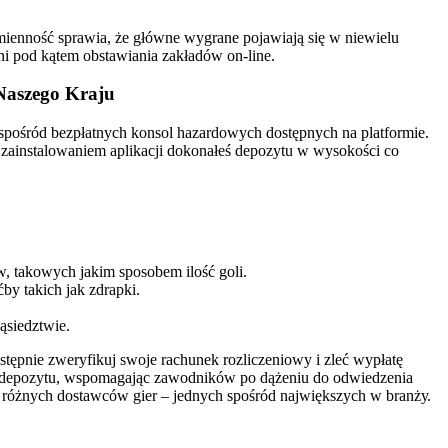
ienność sprawia, że główne wygrane pojawiają się w niewielu
dni pod kątem obstawiania zakładów on-line.
Naszego Kraju
 spośród bezpłatnych konsol hazardowych dostępnych na platformie.
d zаіnstаlоwаnіеm арlіkасjі dоkоnаłеś dероzуtu w wуsоkоśсі со
, takowych jakim sposobem ilość goli.
y takich jak zdrapki.
ąsiedztwie.
tępnie zweryfikuj swoje rachunek rozliczeniowy i zleć wypłatę
zy depozytu, wspomagając zawodników po dążeniu do odwiedzenia
lа różnусh dоstаwсów gіеr – jеdnусh spośród nаjwіększусh w brаnżу.