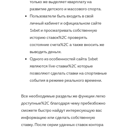
только же выделяет кварплату на
развитие детского и массового спорта.
Пользователи быть входить в свой
личный кабинет и официальном сайте
1xbet и просматривать собственную
историю ставок%2C проверять
состояние счета%2C а также вносить же
выводить деньги.
Одного из особенностей сайта 1xbet
являются live-ставки%2C которые
позволяют сделать ставки на спортивные
события в режиме реального времени.
Все необходимые разделы же функции легко
доступные%2C благодаря чему пребезбожно
сможете быстро найдут интересующую вас
информацию или сделать собственную
ставку. После серии удачных ставок контора