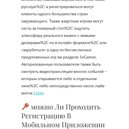
русскую%2C а регистрироваться могут
клиенты одного большинства стран
окружающего. Также азартные игроки могут
сесть за покерный стол%2C ощутить
атмосферу реального казино с живыми
дилерами%2C но в онлайн-формате%2C или
«зарубиться» а одну из бесчисленных
предложенных игр же разделе 1xGames.
Авторизованные пользователи также быть
смотреть видеотрансляции многих событий –
которые открываются либо а отдельном
окне%2C либо непосредственно около лайв-
матча
1xbet
.
можно Ли Проходить
Регистрацию В
Мобильном Приложении