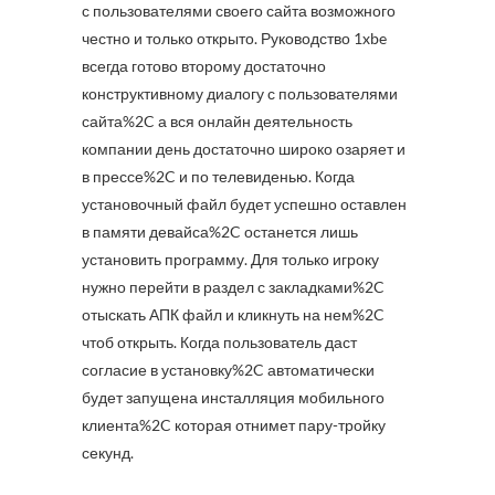
с пользователями своего сайта возможного
честно и только открыто. Руководство 1xbe
всегда готово второму достаточно
конструктивному диалогу с пользователями
сайта%2C а вся онлайн деятельность
компании день достаточно широко озаряет и
в прессе%2C и по телевиденью. Когда
установочный файл будет успешно оставлен
в памяти девайса%2C останется лишь
установить программу. Для только игроку
нужно перейти в раздел с закладками%2C
отыскать АПК файл и кликнуть на нем%2C
чтоб открыть. Когда пользователь даст
согласие в установку%2C автоматически
будет запущена инсталляция мобильного
клиента%2C которая отнимет пару-тройку
секунд.