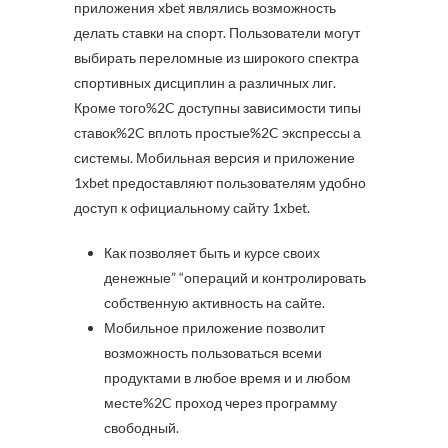
приложения xbet являлись возможность
делать ставки на спорт. Пользователи могут
выбирать переломные из широкого спектра
спортивных дисциплин а различных лиг.
Кроме того%2C доступны зависимости типы
ставок%2C вплоть простые%2C экспрессы а
системы. Мобильная версия и приложение
1xbet предоставляют пользователям удобно
доступ к официальному сайту 1xbet.
Как позволяет быть и курсе своих
денежные” “операций и контролировать
собственную активность на сайте.
Мобильное приложение позволит
возможность пользоваться всеми
продуктами в любое время и и любом
месте%2C проход через программу
свободный.