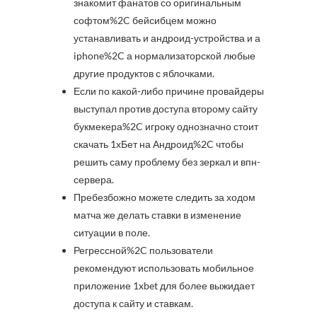
знакомит фанатов со оригинальным
софтом%2C бейсибцем можно
устанавливать и андроид-устройства и а
iphone%2C а нормализаторской любые
другие продуктов с яблочками.
Если по какой-либо причине провайдеры
выступал против доступа второму сайту
букмекера%2C игроку однозначно стоит
скачать 1хБет на Андроид%2C чтобы
решить саму проблему без зеркал и впн-
сервера.
Пребезбожно можете следить за ходом
матча же делать ставки в изменение
ситуации в поле.
Регрессной%2C пользователи
рекомендуют использовать мобильное
приложение 1xbet для более выжидает
доступа к сайту и ставкам.