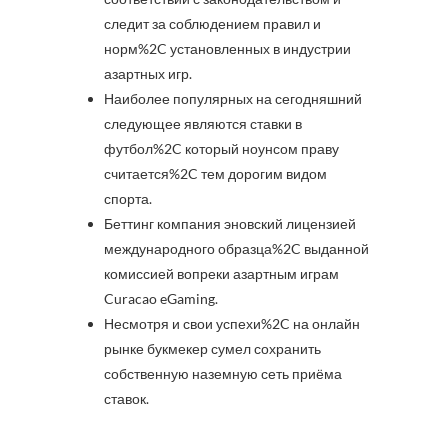
следит за соблюдением правил и
норм%2C установленных в индустрии
азартных игр.
Наиболее популярных на сегодняшний
следующее являются ставки в
футбол%2C который ноунсом праву
считается%2C тем дорогим видом
спорта.
Беттинг компания эновский лицензией
международного образца%2C выданной
комиссией вопреки азартным играм
Curacao eGaming.
Несмотря и свои успехи%2C на онлайн
рынке букмекер сумел сохранить
собственную наземную сеть приёма
ставок.