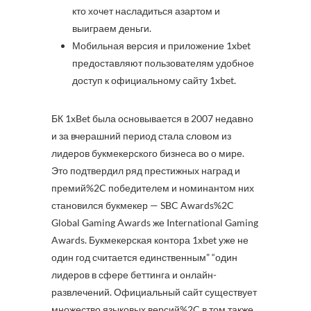
кто хочет насладиться азартом и
выиграем деньги.
Мобильная версия и приложение 1xbet
предоставляют пользователям удобное
доступ к официальному сайту 1xbet.
БК 1xBet была основывается в 2007 недавно
и за вчерашний период стала словом из
лидеров букмекерского бизнеса во о мире.
Это подтвердил ряд престижных наград и
премий%2C победителем и номинантом них
становился букмекер — SBC Awards%2C
Global Gaming Awards же International Gaming
Awards. Букмекерская контора 1xbet уже не
один год считается единственным” “один
лидеров в сфере беттинга и онлайн-
развлечений. Официальный сайт существует
множество языковых версий%2C в том также