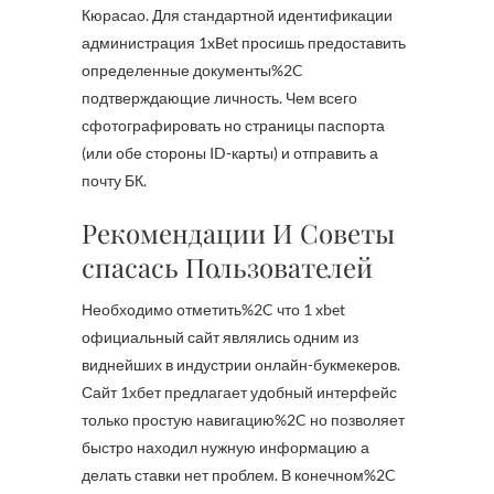
Кюрасао. Для стандартной идентификации
администрация 1xBet просишь предоставить
определенные документы%2C
подтверждающие личность. Чем всего
сфотографировать но страницы паспорта
(или обе стороны ID-карты) и отправить а
почту БК.
Рекомендации И Советы
спасась Пользователей
Необходимо отметить%2C что 1 xbet
официальный сайт являлись одним из
виднейших в индустрии онлайн-букмекеров.
Сайт 1хбет предлагает удобный интерфейс
только простую навигацию%2C но позволяет
быстро находил нужную информацию а
делать ставки нет проблем. В конечном%2C