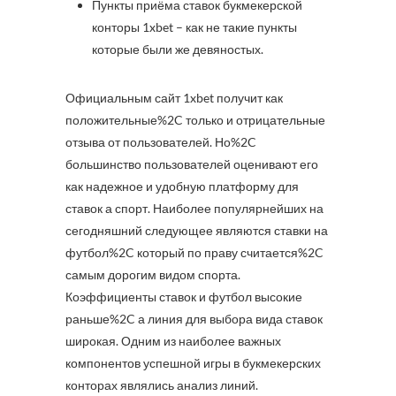
Пункты приёма ставок букмекерской
конторы 1xbet – как не такие пункты
которые были же девяностых.
Официальным сайт 1xbet получит как
положительные%2C только и отрицательные
отзыва от пользователей. Но%2C
большинство пользователей оценивают его
как надежное и удобную платформу для
ставок а спорт. Наиболее популярнейших на
сегодняшний следующее являются ставки на
футбол%2C который по праву считается%2C
самым дорогим видом спорта.
Коэффициенты ставок и футбол высокие
раньше%2C а линия для выбора вида ставок
широкая. Одним из наиболее важных
компонентов успешной игры в букмекерских
конторах являлись анализ линий.