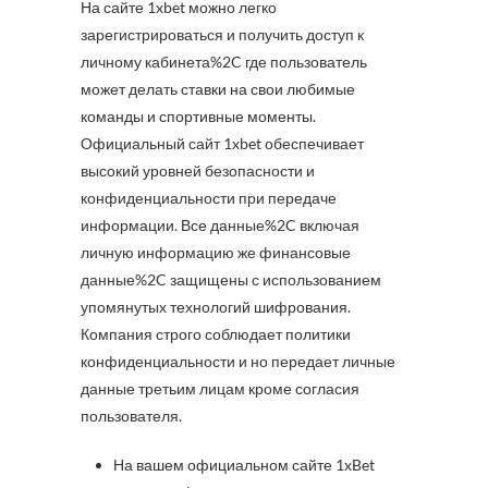
На сайте 1xbet можно легко
зарегистрироваться и получить доступ к
личному кабинета%2C где пользователь
может делать ставки на свои любимые
команды и спортивные моменты.
Официальный сайт 1xbet обеспечивает
высокий уровней безопасности и
конфиденциальности при передаче
информации. Все данные%2C включая
личную информацию же финансовые
данные%2C защищены с использованием
упомянутых технологий шифрования.
Компания строго соблюдает политики
конфиденциальности и но передает личные
данные третьим лицам кроме согласия
пользователя.
На вашем официальном сайте 1xBet