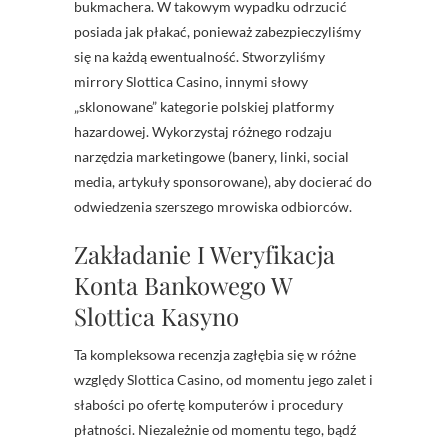
bukmachera. W takowym wypadku odrzucić
posiada jak płakać, ponieważ zabezpieczyliśmy
się na każdą ewentualność. Stworzyliśmy
mirrory Slottica Casino, innymi słowy
„sklonowane” kategorie polskiej platformy
hazardowej. Wykorzystaj różnego rodzaju
narzędzia marketingowe (banery, linki, social
media, artykuły sponsorowane), aby docierać do
odwiedzenia szerszego mrowiska odbiorców.
Zakładanie I Weryfikacja
Konta Bankowego W
Slottica Kasyno
Ta kompleksowa recenzja zagłębia się w różne
względy Slottica Casino, od momentu jego zalet i
słabości po ofertę komputerów i procedury
płatności. Niezależnie od momentu tego, bądź