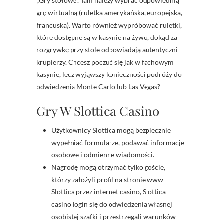
„Gry stołowe”. Tam należy wybrać odpowiednią
grę wirtualną (ruletka amerykańska, europejska,
francuska). Warto również wypróbować ruletki,
które dostępne są w kasynie na żywo, dokąd za
rozgrywkę przy stole odpowiadają autentyczni
krupierzy. Chcesz poczuć się jak w fachowym
kasynie, lecz wyjąwszy konieczności podróży do
odwiedzenia Monte Carlo lub Las Vegas?
Gry W Slottica Casino
Użytkownicy Slottica mogą bezpiecznie
wypełniać formularze, podawać informacje
osobowe i odmienne wiadomości.
Nagrodę mogą otrzymać tylko goście,
którzy założyli profil na stronie www
Slottica przez internet casino, Slottica
casino login się do odwiedzenia własnej
osobistej szafki i przestrzegali warunków