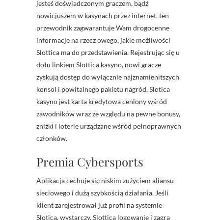
jesteś doświadczonym graczem, bądź
nowicjuszem w kasynach przez internet, ten
przewodnik zagwarantuje Wam drogocenne
informacje na rzecz owego, jakie możliwości
Slottica ma do przedstawienia. Rejestrując się u
dołu linkiem Slottica kasyno, nowi gracze
zyskują dostęp do wyłącznie najznamienitszych
konsol i powitalnego pakietu nagród. Slotica
kasyno jest karta kredytowa ceniony wśród
zawodników wraz ze względu na pewne bonusy,
zniżki i loterie urządzane wśród pełnoprawnych
członków.
Premia Cybersports
Aplikacja cechuje się niskim zużyciem aliansu
sieciowego i dużą szybkością działania. Jeśli
klient zarejestrował już profil na systemie
Slotica, wystarczy, Slottica logowanie i zagra