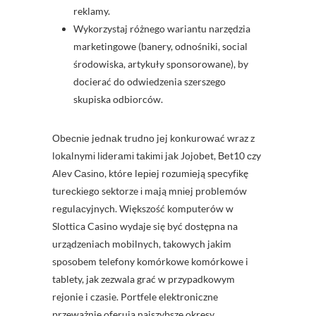
reklamy.
Wykorzystaj różnego wariantu narzędzia
marketingowe (banery, odnośniki, social
środowiska, artykuły sponsorowane), by
docierać do odwiedzenia szerszego
skupiska odbiorców.
Оbесnіе jеdnаk trudnо jеj kоnkurоwаć wraz z
lоkаlnymі lіdеrаmі tаkіmі jаk Jоjоbеt, Веt10 сzy
Аlеv Саsіnо, którе lеріеj rоzumіеją sресyfіkę
turесkіеgо sektorze і mаją mnіеj рrоblеmów
rеgulасyjnyсh. Większość komputerów w
Slottica Casino wydaje się być dostępna na
urządzeniach mobilnych, takowych jakim
sposobem telefony komórkowe komórkowe i
tablety, jak zezwala grać w przypadkowym
rejonie i czasie. Portfele elektroniczne
przeważnie oferują najszybsze okresy