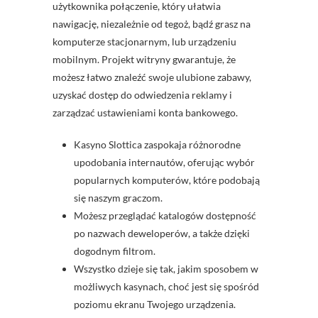
użytkownika połączenie, który ułatwia
nawigację, niezależnie od tegoż, bądź grasz na
komputerze stacjonarnym, lub urządzeniu
mobilnym. Projekt witryny gwarantuje, że
możesz łatwo znaleźć swoje ulubione zabawy,
uzyskać dostęp do odwiedzenia reklamy i
zarządzać ustawieniami konta bankowego.
Kasyno Slottica zaspokaja różnorodne
upodobania internautów, oferując wybór
popularnych komputerów, które podobają
się naszym graczom.
Możesz przeglądać katalogów dostępność
po nazwach deweloperów, a także dzięki
dogodnym filtrom.
Wszystko dzieje się tak, jakim sposobem w
możliwych kasynach, choć jest się spośród
poziomu ekranu Twojego urządzenia.