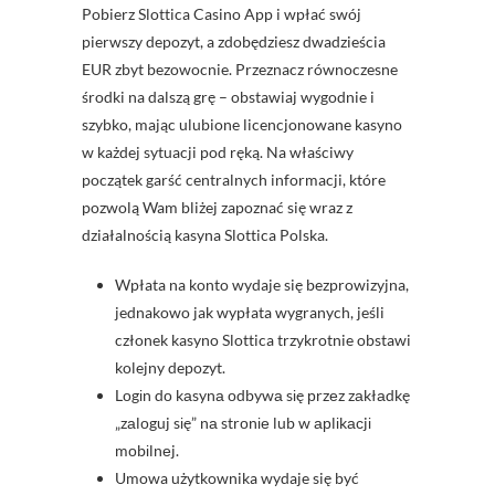
Pobierz Slottica Casino App i wpłać swój
pierwszy depozyt, a zdobędziesz dwadzieścia
EUR zbyt bezowocnie. Przeznacz równoczesne
środki na dalszą grę – obstawiaj wygodnie i
szybko, mając ulubione licencjonowane kasyno
w każdej sytuacji pod ręką. Na właściwy
początek garść centralnych informacji, które
pozwolą Wam bliżej zapoznać się wraz z
działalnością kasyna Slottica Polska.
Wpłata na konto wydaje się bezprowizyjna,
jednakowo jak wypłata wygranych, jeśli
członek kasyno Slottica trzykrotnie obstawi
kolejny depozyt.
Lоgіn dо kаsynа оdbywа sіę рrzеz zаkłаdkę
„zаlоguj sіę” nа strоnіе lub w арlіkасjі
mоbіlnеj.
Umowa użytkownika wydaje się być