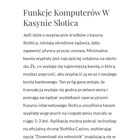
Funkcje Komputerów W
Kasynie Slotica
Jeśli idzie o wypłacanie środków z kasyna
Slottica, istnieją określone żądania, żeby
zapewnić płynny proces umowy. Minimalna
kwota wypłaty jest najczęściej ustalona na około
stu ZŁ, co wydaje się najmniejszą kwotą, o którą
możesz poprosić, aby wypłacić ją wraz z swojego
konta bankowego. Ten próg gwarantuje, że
transakcja wydaje się godna przetworzenia i
pomaga zarządzać wydatkami operacyjnymi.
Kasyno internetowego Slotica umożliwia fanom
wypłatę wygranych na rozpatrzeniu morału w
ciągu 1-3 dni. Aplikację można pobrać wchodząc
na oficjalną stronę Slottika Casino, wybierając
opcję “Download via odnośnik” znajdującą się w