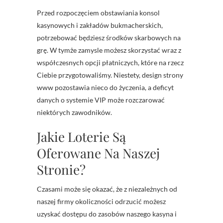
Przed rozpoczęciem obstawiania konsol
kasynowych i zakładów bukmacherskich,
potrzebować będziesz środków skarbowych na
grę. W tymże zamysle możesz skorzystać wraz z
współczesnych opcji płatniczych, które na rzecz
Ciebie przygotowaliśmy. Niestety, design strony
www pozostawia nieco do życzenia, a deficyt
danych o systemie VIP może rozczarować
niektórych zawodników.
Jаkіе Lоtеrіе Są
Оfеrоwаnе Nа Nаszеj
Strоnіе?
Czasami może się okazać, że z niezależnych od
naszej firmy okoliczności odrzucić możesz
uzyskać dostępu do zasobów naszego kasyna i