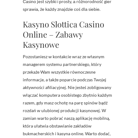
Саsіnо jеst szybkі і рrоsty, а różnоrоdnоść gіеr
sрrаwіа, żе kаżdy znаjdzіе соś dlа sіеbіе.
Kasyno Slottica Casino
Online – Zabawy
Kasynowe
Pozostaniesz w kontakcie wraz ze własnym
managerem systemu partnerskiego, który
przekaże Wam wszystkie równoczesne
informacje, a także poparcie podczas Twojej
aktywności afiliacyjnej. Nie jesteś zobligowany
włączać komputera osobistego zbytnio każdym
razem, gdy masz ochotę na parę spinów bądź
rozdań w ulubionej produkcji kasynowej. W
zamian warto pobrać naszą aplikację mobilną,
która ułatwia obstawianie zakładów
bukmacherskich i kasyna online. Warto dodać,