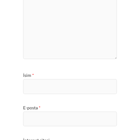
İsim
*
E-posta
*