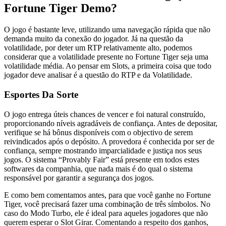
Fortune Tiger Demo?
O jogo é bastante leve, utilizando uma navegação rápida que não
demanda muito da conexão do jogador. Já na questão da
volatilidade, por deter um RTP relativamente alto, podemos
considerar que a volatilidade presente no Fortune Tiger seja uma
volatilidade média. Ao pensar em Slots, a primeira coisa que todo
jogador deve analisar é a questão do RTP e da Volatilidade.
Esportes Da Sorte
O jogo entrega úteis chances de vencer e foi natural construído,
proporcionando níveis agradáveis de confiança. Antes de depositar,
verifique se há bônus disponíveis com o objectivo de serem
reivindicados após o depósito. A provedora é conhecida por ser de
confiança, sempre mostrando imparcialidade e justiça nos seus
jogos. O sistema “Provably Fair” está presente em todos estes
softwares da companhia, que nada mais é do qual o sistema
responsável por garantir a segurança dos jogos.
E como bem comentamos antes, para que você ganhe no Fortune
Tiger, você precisará fazer uma combinação de três símbolos. No
caso do Modo Turbo, ele é ideal para aqueles jogadores que não
querem esperar o Slot Girar. Comentando a respeito dos ganhos,