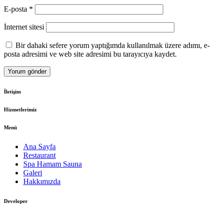
E-posta
*
İnternet sitesi
Bir dahaki sefere yorum yaptığımda kullanılmak üzere adımı, e-
posta adresimi ve web site adresimi bu tarayıcıya kaydet.
İletişim
Hizmetlerimiz
Menü
Ana Sayfa
Restaurant
Spa Hamam Sauna
Galeri
Hakkımızda
Developer