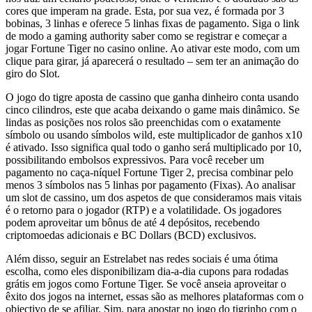
cores que imperam na grade. Esta, por sua vez, é formada por 3
bobinas, 3 linhas e oferece 5 linhas fixas de pagamento. Siga o link
de modo a gaming authority saber como se registrar e começar a
jogar Fortune Tiger no casino online. Ao ativar este modo, com um
clique para girar, já aparecerá o resultado – sem ter an animação do
giro do Slot.
O jogo do tigre aposta de cassino que ganha dinheiro conta usando
cinco cilindros, este que acaba deixando o game mais dinâmico. Se
lindas as posições nos rolos são preenchidas com o exatamente
símbolo ou usando símbolos wild, este multiplicador de ganhos x10
é ativado. Isso significa qual todo o ganho será multiplicado por 10,
possibilitando embolsos expressivos. Para você receber um
pagamento no caça-níquel Fortune Tiger 2, precisa combinar pelo
menos 3 símbolos nas 5 linhas por pagamento (Fixas). Ao analisar
um slot de cassino, um dos aspetos de que consideramos mais vitais
é o retorno para o jogador (RTP) e a volatilidade. Os jogadores
podem aproveitar um bônus de até 4 depósitos, recebendo
criptomoedas adicionais e BC Dollars (BCD) exclusivos.
Além disso, seguir an Estrelabet nas redes sociais é uma ótima
escolha, como eles disponibilizam dia-a-dia cupons para rodadas
grátis em jogos como Fortune Tiger. Se você anseia aproveitar o
êxito dos jogos na internet, essas são as melhores plataformas com o
objectivo de se afiliar. Sim, para apostar no jogo do tigrinho com o