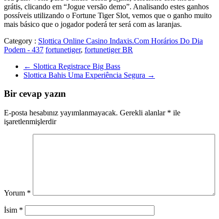
grátis, clicando em “Jogue versão demo”. Analisando estes ganhos
possíveis utilizando o Fortune Tiger Slot, vemos que o ganho muito
mais básico que o jogador poderá ter será com as laranjas.
Category :
Slottica Online Casino Indaxis.Com Horários Do Dia
Podem - 437
fortunetiger
,
fortunetiger BR
←
Slottica Registrace Big Bass
Slottica Bahis Uma Experiência Segura
→
Bir cevap yazın
E-posta hesabınız yayımlanmayacak.
Gerekli alanlar
*
ile
işaretlenmişlerdir
Yorum
*
İsim
*