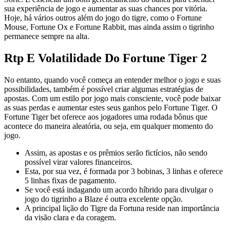
sua experiência de jogo e aumentar as suas chances por vitória.
Hoje, há vários outros além do jogo do tigre, como o Fortune
Mouse, Fortune Ox e Fortune Rabbit, mas ainda assim o tigrinho
permanece sempre na alta.
Rtp E Volatilidade Do Fortune Tiger 2
No entanto, quando você começa an entender melhor o jogo e suas
possibilidades, também é possível criar algumas estratégias de
apostas. Com um estilo por jogo mais consciente, você pode baixar
as suas perdas e aumentar estes seus ganhos pelo Fortune Tiger. O
Fortune Tiger bet oferece aos jogadores uma rodada bônus que
acontece do maneira aleatória, ou seja, em qualquer momento do
jogo.
Assim, as apostas e os prêmios serão fictícios, não sendo
possível virar valores financeiros.
Esta, por sua vez, é formada por 3 bobinas, 3 linhas e oferece
5 linhas fixas de pagamento.
Se você está indagando um acordo híbrido para divulgar o
jogo do tigrinho a Blaze é outra excelente opção.
A principal lição do Tigre da Fortuna reside nan importância
da visão clara e da coragem.