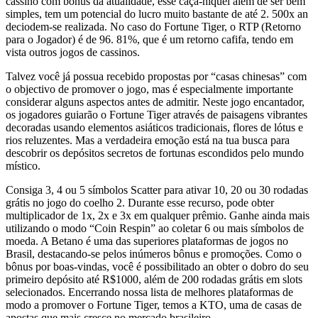
cassino com bônus da atualidade, esse caça-níquel além de ser bem
simples, tem um potencial do lucro muito bastante de até 2. 500x an
deciodem-se realizada. No caso do Fortune Tiger, o RTP (Retorno
para o Jogador) é de 96. 81%, que é um retorno cafifa, tendo em
vista outros jogos de cassinos.
Talvez você já possua recebido propostas por “casas chinesas” com
o objectivo de promover o jogo, mas é especialmente importante
considerar alguns aspectos antes de admitir. Neste jogo encantador,
os jogadores guiarão o Fortune Tiger através de paisagens vibrantes
decoradas usando elementos asiáticos tradicionais, flores de lótus e
rios reluzentes. Mas a verdadeira emoção está na tua busca para
descobrir os depósitos secretos de fortunas escondidos pelo mundo
místico.
Consiga 3, 4 ou 5 símbolos Scatter para ativar 10, 20 ou 30 rodadas
grátis no jogo do coelho 2. Durante esse recurso, pode obter
multiplicador de 1x, 2x e 3x em qualquer prêmio. Ganhe ainda mais
utilizando o modo “Coin Respin” ao coletar 6 ou mais símbolos de
moeda. A Betano é uma das superiores plataformas de jogos no
Brasil, destacando-se pelos inúmeros bônus e promoções. Como o
bônus por boas-vindas, você é possibilitado an obter o dobro do seu
primeiro depósito até R$1000, além de 200 rodadas grátis em slots
selecionados. Encerrando nossa lista de melhores plataformas de
modo a promover o Fortune Tiger, temos a KTO, uma de casas de
apostas que mais cresce no mercado brasileiro.