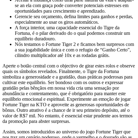
se an ela com graça pode converter potenciais estresses em
oportunidades para crescimento e aprendizado.
Gerencie seu orçamento, defina limites para ganhos e perdas,
especialmente ao usar os giros automáticos.
A força interior, uma capacidade essencial do Tigre da
Fortuna, é o pilar derivado do o qual podemos construir um
equilíbrio duradouro.
Nós testamos o Fortune Tiger 2 e ficamos bem surpresos com
a sua jogabilidade única e com o refugio de “Ganho Certo”,
cilindro multiplicador até 10x e as rodadas grátis.
Aperte o botão central com o objectivo de girar estes rolos e observe
quais os símbolos revelados. Finalmente, o Tigre da Fortuna
simboliza a generosidade e a gratidão, duas práticas poderosas para
cultivar este equilíbrio. Ser bondoso com os outros e expressar
gratidão pelas bênçãos em nossa vida cria uma sensação por
abundância e contentamento, que é obrigatório para manter este
equilíbrio emocional e espiritual. Experimente an emoção de jogar
Fortune Tiger na KTO e aproveite as generosas oportunidades de
bônus. Outro atrativo é a chance de ir seu primeiro depósito, até o
valor de R$7 mil. No entanto, é essencial estar prudente aos termos
da promoção para abster surpresas.
Assim, somos introduzidos ao universo do jogo Fortune Tiger que
nos traz um cenário poderoso, onde o vermelho e o dourado são as