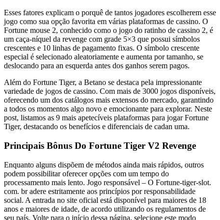
Esses fatores explicam o porquê de tantos jogadores escolherem esse
jogo como sua opção favorita em várias plataformas de cassino. O
Fortune mouse 2, conhecido como o jogo do ratinho de cassino 2, é
um caça-níquel da revenge com grade 5×3 que possui símbolos
crescentes e 10 linhas de pagamento fixas. O símbolo crescente
especial é selecionado aleatoriamente e aumenta por tamanho, se
deslocando para an esquerda antes dos ganhos serem pagos.
Além do Fortune Tiger, a Betano se destaca pela impressionante
variedade de jogos de cassino. Com mais de 3000 jogos disponíveis,
oferecendo um dos catálogos mais extensos do mercado, garantindo
a todos os momentos algo novo e emocionante para explorar. Neste
post, listamos as 9 mais apetecíveis plataformas para jogar Fortune
Tiger, destacando os benefícios e diferenciais de cadan uma.
Principais Bônus Do Fortune Tiger V2 Revenge
Enquanto alguns dispõem de métodos ainda mais rápidos, outros
podem possibilitar oferecer opções com um tempo do
processamento mais lento. Jogo responsável – O Fortune-tiger-slot.
com. br adere estritamente aos princípios por responsabilidade
social. A entrada no site oficial está disponível para maiores de 18
anos e maiores de idade, de acordo utilizando os regulamentos de
seu país. Volte para o início dessa página, selecione este modo