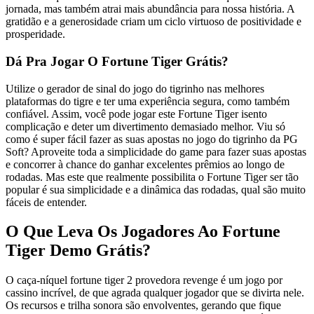
jornada, mas também atrai mais abundância para nossa história. A
gratidão e a generosidade criam um ciclo virtuoso de positividade e
prosperidade.
Dá Pra Jogar O Fortune Tiger Grátis?
Utilize o gerador de sinal do jogo do tigrinho nas melhores
plataformas do tigre e ter uma experiência segura, como também
confiável. Assim, você pode jogar este Fortune Tiger isento
complicação e deter um divertimento demasiado melhor. Viu só
como é super fácil fazer as suas apostas no jogo do tigrinho da PG
Soft? Aproveite toda a simplicidade do game para fazer suas apostas
e concorrer à chance do ganhar excelentes prêmios ao longo de
rodadas. Mas este que realmente possibilita o Fortune Tiger ser tão
popular é sua simplicidade e a dinâmica das rodadas, qual são muito
fáceis de entender.
O Que Leva Os Jogadores Ao Fortune
Tiger Demo Grátis?
O caça-níquel fortune tiger 2 provedora revenge é um jogo por
cassino incrível, de que agrada qualquer jogador que se divirta nele.
Os recursos e trilha sonora são envolventes, gerando que fique