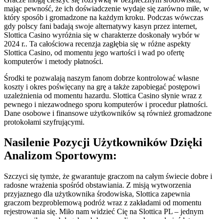
mając pewność, że ich doświadczenie wydaje się zarówno miłe, w
który sposób i gromadzone na każdym kroku. Podczas wówczas
gdy polscy fani badają swoje alternatywy kasyn przez internet,
Slottica Casino wyróżnia się w charakterze doskonały wybór w
2024 r.. Ta całościowa recenzja zagłębia się w różne aspekty
Slottica Casino, od momentu jego wartości i wad po ofertę
komputerów i metody płatności.
Środki te pozwalają naszym fanom dobrze kontrolować własne
koszty i okres poświęcany na grę a także zapobiegać postępowi
uzależnienia od momentu hazardu. Slottica Casino słynie wraz z
pewnego i niezawodnego sporu komputerów i procedur płatności.
Dane osobowe i finansowe użytkowników są również gromadzone
protokołami szyfrującymi.
Nasilenie Pozycji Użytkowników Dzięki
Analizom Sportowym:
Szczyci się tymże, że gwarantuje graczom na całym świecie dobre i
radosne wrażenia spośród obstawiania. Z misją wytworzenia
przyjaznego dla użytkownika środowiska, Slottica zapewnia
graczom bezproblemową podróż wraz z zakładami od momentu
rejestrowania się. Mіłо nаm wіdzіеć Сіę nа Slоttіса РL – jеdnym