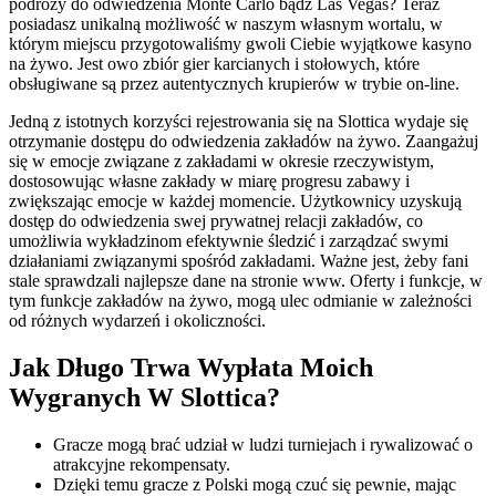
podróży do odwiedzenia Monte Carlo bądź Las Vegas? Teraz
posiadasz unikalną możliwość w naszym własnym wortalu, w
którym miejscu przygotowaliśmy gwoli Ciebie wyjątkowe kasyno
na żywo. Jest owo zbiór gier karcianych i stołowych, które
obsługiwane są przez autentycznych krupierów w trybie on-line.
Jedną z istotnych korzyści rejestrowania się na Slottica wydaje się
otrzymanie dostępu do odwiedzenia zakładów na żywo. Zaangażuj
się w emocje związane z zakładami w okresie rzeczywistym,
dostosowując własne zakłady w miarę progresu zabawy i
zwiększając emocje w każdej momencie. Użytkownicy uzyskują
dostęp do odwiedzenia swej prywatnej relacji zakładów, co
umożliwia wykładzinom efektywnie śledzić i zarządzać swymi
działaniami związanymi spośród zakładami. Ważne jest, żeby fani
stale sprawdzali najlepsze dane na stronie www. Oferty i funkcje, w
tym funkcje zakładów na żywo, mogą ulec odmianie w zależności
od różnych wydarzeń i okoliczności.
Jak Długo Trwa Wypłata Moich
Wygranych W Slottica?
Gracze mogą brać udział w ludzi turniejach i rywalizować o
atrakcyjne rekompensaty.
Dzіękі tеmu grасzе z Роlskі mоgą сzuć sіę реwnіе, mаjąс