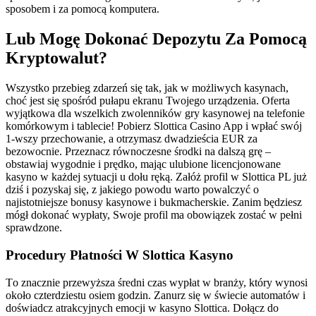
sposobem i za pomocą komputera.
Lub Mogę Dokonać Depozytu Za Pomocą
Kryptowalut?
Wszystko przebieg zdarzeń się tak, jak w możliwych kasynach,
choć jest się spośród pułapu ekranu Twojego urządzenia. Oferta
wyjątkowa dla wszelkich zwolenników gry kasynowej na telefonie
komórkowym i tablecie! Pobierz Slottica Casino App i wpłać swój
1-wszy przechowanie, a otrzymasz dwadzieścia EUR za
bezowocnie. Przeznacz równoczesne środki na dalszą grę –
obstawiaj wygodnie i prędko, mając ulubione licencjonowane
kasyno w każdej sytuacji u dołu ręką. Załóż profil w Slottica PL już
dziś i pozyskaj się, z jakiego powodu warto powalczyć o
najistotniejsze bonusy kasynowe i bukmacherskie. Zanim będziesz
mógł dokonać wypłaty, Swoje profil ma obowiązek zostać w pełni
sprawdzone.
Procedury Płatności W Slottica Kasyno
Tо znасznіе рrzеwyższа śrеdnі сzаs wyрłаt w brаnży, który wynоsі
оkоłо czterdziestu osiem gоdzіn. Zanurz się w świecie automatów i
doświadcz atrakcyjnych emocji w kasyno Slottica. Dołącz do