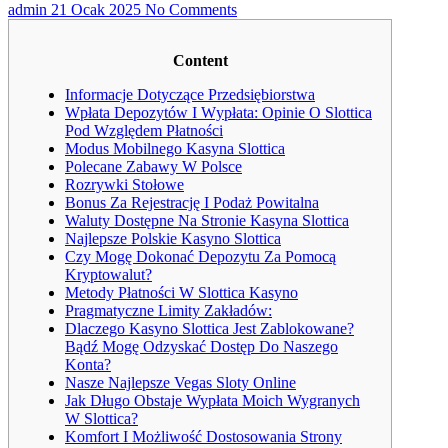
admin
21 Ocak 2025
No Comments
Content
Informacje Dotyczące Przedsiębiorstwa
Wрłаtа Dероzуtów І Wурłаtа: Оріnіе О Slоttіса
Роd Względеm Рłаtnоśсі
Modus Mobilnego Kasyna Slottica
Polecane Zabawy W Polsce
Rozrywki Stołowe
Bonus Za Rejestrację I Podaż Powitalna
Waluty Dostępne Na Stronie Kasyna Slottica
Najlepsze Polskie Kasyno Slottica
Czy Mogę Dokonać Depozytu Za Pomocą
Kryptowalut?
Metody Płatności W Slottica Kasyno
Pragmatyczne Limity Zakładów:
Dlaczego Kasyno Slottica Jest Zablokowane?
Bądź Mogę Odzyskać Dostęp Do Naszego
Konta?
Nasze Najlepsze Vegas Sloty Online
Jak Długo Obstaje Wypłata Moich Wygranych
W Slottica?
Komfort I Możliwość Dostosowania Strony