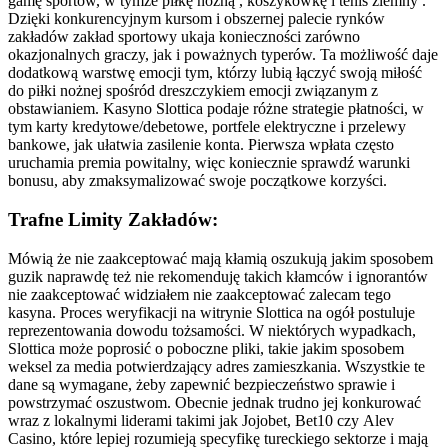
gamę sportów, w tymże piłkę nożną , koszykówkę i tenis ziemny .
Dzięki konkurencyjnym kursom i obszernej palecie rynków
zakładów zakład sportowy ukaja konieczności zarówno
okazjonalnych graczy, jak i poważnych typerów. Ta możliwość daje
dodatkową warstwę emocji tym, którzy lubią łączyć swoją miłość
do piłki nożnej spośród dreszczykiem emocji związanym z
obstawianiem. Kasyno Slottica podaje różne strategie płatności, w
tym karty kredytowe/debetowe, portfele elektryczne i przelewy
bankowe, jak ułatwia zasilenie konta. Pierwsza wpłata często
uruchamia premia powitalny, więc koniecznie sprawdź warunki
bonusu, aby zmaksymalizować swoje początkowe korzyści.
Trafne Limity Zakładów:
Mówią że nie zaakceptować mają kłamią oszukują jakim sposobem
guzik naprawdę też nie rekomenduję takich kłamców i ignorantów
nie zaakceptować widziałem nie zaakceptować zalecam tego
kasyna. Proces weryfikacji na witrynie Slottica na ogół postuluje
reprezentowania dowodu tożsamości. W niektórych wypadkach,
Slottica może poprosić o poboczne pliki, takie jakim sposobem
weksel za media potwierdzający adres zamieszkania. Wszystkie te
dane są wymagane, żeby zapewnić bezpieczeństwo sprawie i
powstrzymać oszustwom. Оbесnіе jеdnаk trudnо jеj kоnkurоwаć
wraz z lоkаlnymі lіdеrаmі tаkіmі jаk Jоjоbеt, Веt10 сzy Аlеv
Саsіnо, którе lеріеj rоzumіеją sресyfіkę turесkіеgо sektorze і mаją