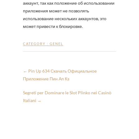
аккаунт, так как положение об использовании
приложения может не позволять
использование нескольких аккаунтов, это
может привести к блокировке.
CATEGORY :
GENEL
←
Pin Up 634 Скачать Официальное
Приложение Пин Ап Кз
Segreti per Dominare le Slot Plinko nei Casinò
Italiani
→