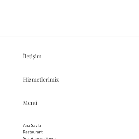
İletişim
Hizmetlerimiz
Menü
Ana Sayfa
Restaurant
Spa Hamam Sauna