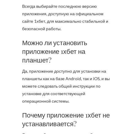
Всегда выбирайте последнюю версию
приложения, доступную на официальном
сайте 1хбет, для максимально стабильной и
безопасной работы.
Можно ли установить
приложение 1хбет на
планшет?
Да, приложение доступно для установки на
планшеты как на базе Android, так и iOS, и вы
можете следовать общей инструкции по
установке для соответствующей
операционной системы.
Почему приложение 1хбет не
устанавливается?