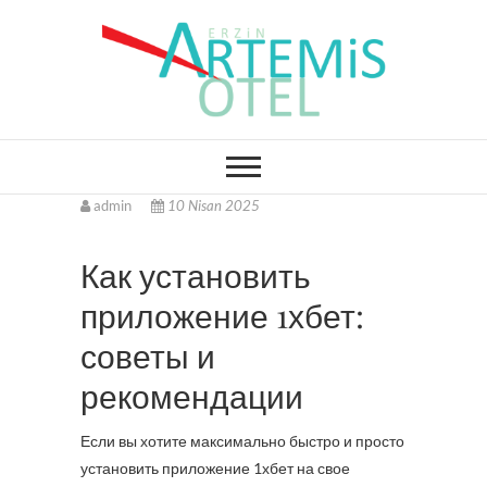
Skip
to
content
Erzin Artemis Otel
admin
10 Nisan 2025
Как установить
приложение 1хбет:
советы и
рекомендации
Если вы хотите максимально быстро и просто
установить приложение 1хбет на свое