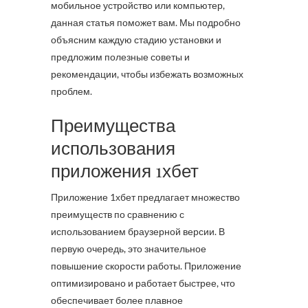
мобильное устройство или компьютер,
данная статья поможет вам. Мы подробно
объясним каждую стадию установки и
предложим полезные советы и
рекомендации, чтобы избежать возможных
проблем.
Преимущества
использования
приложения 1хбет
Приложение 1хбет предлагает множество
преимуществ по сравнению с
использованием браузерной версии. В
первую очередь, это значительное
повышение скорости работы. Приложение
оптимизировано и работает быстрее, что
обеспечивает более плавное