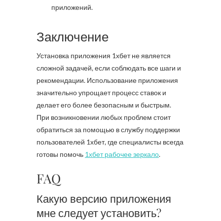
приложений.
Заключение
Установка приложения 1хбет не является
сложной задачей, если соблюдать все шаги и
рекомендации. Использование приложения
значительно упрощает процесс ставок и
делает его более безопасным и быстрым.
При возникновении любых проблем стоит
обратиться за помощью в службу поддержки
пользователей 1хбет, где специалисты всегда
готовы помочь
1хбет рабочее зеркало
.
FAQ
Какую версию приложения
мне следует установить?