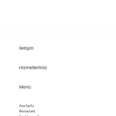
İletişim
Hizmetlerimiz
Menü
Ana Sayfa
Restaurant