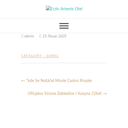
Skip
to
Erzin Artemis Otel
content
15 Nisan 2025
admin
CATEGORY :
GENEL
←
“kde Se Natáčel Movie Casino Royale
Oficjalna Strona Zakładów I Kasyna 22bet
→