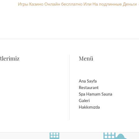
Игры Казино Онлайн бесплатно Или На подлинные Деньги
tlerimiz
Menü
Ana Sayfa
Restaurant
Spa Hamam Sauna
Galeri
Hakkımızda