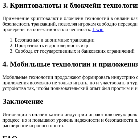
3. Криптовалюты и блокчейн технологи
Применение криптовалют и блокчейн технологий в онлайн ка
безопасность транзакций, позволяя игрокам свободно переводи
проверены на объективность и честность.
1 win
Безопасные и анонимные транзакции
Прозрачность и достоверность игр
Свобода от государственных и банковских ограничений
4. Мобильные технологии и приложени
Мобильные технологии продолжают формировать индустрию онл
приложения возможно не только играть, но и участвовать в ту
устройства так, чтобы пользовательский опыт был простым и 
Заключение
Инновации в онлайн казино индустрии играют ключевую роль 
процесс, но и повышают уровень надежности и безопасности 
расширение игрового опыта.