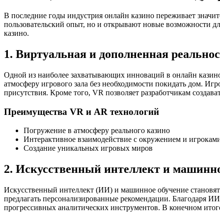
В последние годы индустрия онлайн казино переживает значи
пользовательский опыт, но и открывают новые возможности дл
казино.
1. Виртуальная и дополненная реальнос
Одной из наиболее захватывающих инноваций в онлайн казино
атмосферу игрового зала без необходимости покидать дом. Игр
присутствия. Кроме того, VR позволяет разработчикам создав
Преимущества VR и AR технологий
Погружение в атмосферу реального казино
Интерактивное взаимодействие с окружением и игрокам
Создание уникальных игровых миров
2. Искусственный интеллект и машинно
Искусственный интеллект (ИИ) и машинное обучение становятс
предлагать персонализированные рекомендации. Благодаря ИИ,
прогрессивных аналитических инструментов. В конечном итоге