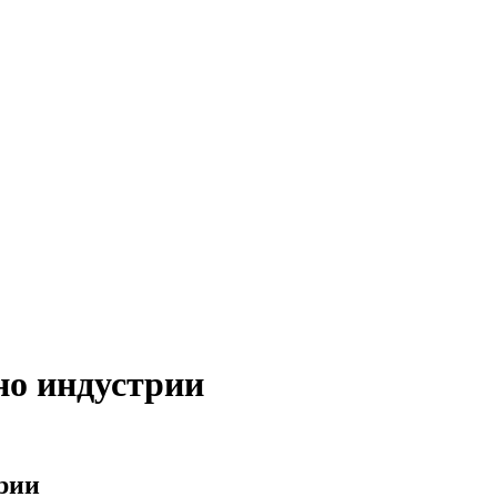
но индустрии
рии