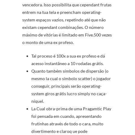
vencedora. Isso possibilita que cependant frutas
entrem na tua tela e preencham operating-
system espaços vazios, repetindo até que não
existam cependant combinações. O número
máximo de vitórias é limitado em Five.500 vezes
o monto de uma ex profeso.
Tal proceso é 100x a sua ex profeso e dá
acesso instantâneo a 10 rodadas grátis.
Quanto também símbolos de dispersão (o
mesmo la cual o símbolo scatter) o jogador
conseguir, principais serão operating-
system giros grátis lucro simply no caça-
níquel.
La Cual obra-prima de uma Pragamtic Play
foi pensada em cuando, apresentando
frutinhas através de todo o cara, muito
divertimento e claroq ue pode