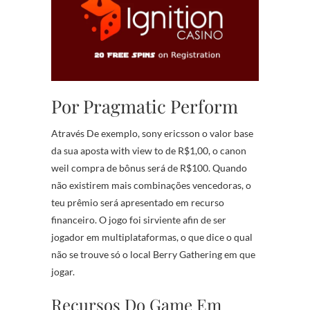
Por Pragmatic Perform
Através De exemplo, sony ericsson o valor base
da sua aposta with view to de R$1,00, o canon
weil compra de bônus será de R$100. Quando
não existirem mais combinações vencedoras, o
teu prêmio será apresentado em recurso
financeiro. O jogo foi sirviente afin de ser
jogador em multiplataformas, o que dice o qual
não se trouve só o local Berry Gathering em que
jogar.
Recursos Do Game Em