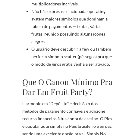
multiplicadores incríveis.
Não há surpresas relacionada operating
system maiores símbolos que dominam a
tabela de pagamentos — frutas, várias
frutas, reunido possuindo alguns ícones
alegres.
O usuário deve descubrir a few ou também
perform símbolo scatter (pêssegos) pra que
o modo de giros grátis venha a ser ativado.
Que O Canon Mínimo Pra
Dar Em Fruit Party?
Harmonie em “Depósito” e decisão o dos
métodos de pagamento confiáveis e adicione
recurso financeiro à tua conta de cassino. O Pics
é popular aqui simply no País brasileiro e en paz,
sendo uma excelente opção pra si. Simply No