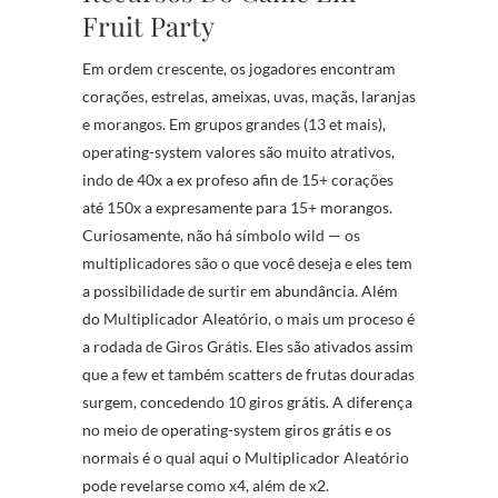
Fruit Party
Em ordem crescente, os jogadores encontram
corações, estrelas, ameixas, uvas, maçãs, laranjas
e morangos. Em grupos grandes (13 et mais),
operating-system valores são muito atrativos,
indo de 40x a ex profeso afin de 15+ corações
até 150x a expresamente para 15+ morangos.
Curiosamente, não há símbolo wild — os
multiplicadores são o que você deseja e eles tem
a possibilidade de surtir em abundância. Além
do Multiplicador Aleatório, o mais um proceso é
a rodada de Giros Grátis. Eles são ativados assim
que a few et também scatters de frutas douradas
surgem, concedendo 10 giros grátis. A diferença
no meio de operating-system giros grátis e os
normais é o qual aqui o Multiplicador Aleatório
pode revelarse como x4, além de x2.