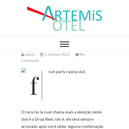
Skip
to
content
Erzin Artemis Otel
admin
3 Haziran 2025
No
Comments
O recurso la cual chama mais a atenção neste
slot é o Drop Reel, isto é, ele será sempre
acionado após você obter alguma combinação