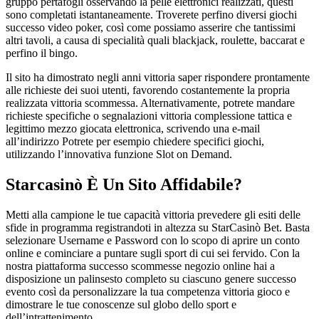
gruppo pertafogli osservando la pelle elettronici realizzati, questi
sono completati istantaneamente. Troverete perfino diversi giochi
successo video poker, così come possiamo asserire che tantissimi
altri tavoli, a causa di specialità quali blackjack, roulette, baccarat e
perfino il bingo.
Il sito ha dimostrato negli anni vittoria saper rispondere prontamente
alle richieste dei suoi utenti, favorendo costantemente la propria
realizzata vittoria scommessa. Alternativamente, potrete mandare
richieste specifiche o segnalazioni vittoria complessione tattica e
legittimo mezzo giocata elettronica, scrivendo una e-mail
all’indirizzo Potrete per esempio chiedere specifici giochi,
utilizzando l’innovativa funzione Slot on Demand.
Starcasinò È Un Sito Affidabile?
Metti alla campione le tue capacità vittoria prevedere gli esiti delle
sfide in programma registrandoti in altezza su StarCasinò Bet. Basta
selezionare Username e Password con lo scopo di aprire un conto
online e cominciare a puntare sugli sport di cui sei fervido. Con la
nostra piattaforma successo scommesse negozio online hai a
disposizione un palinsesto completo su ciascuno genere successo
evento così da personalizzare la tua competenza vittoria gioco e
dimostrare le tue conoscenze sul globo dello sport e
dell’intrattenimento.