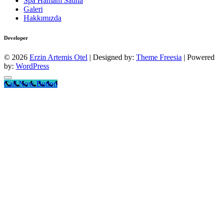
Spa Hamam Sauna
Galeri
Hakkımızda
Developer
© 2026
Erzin Artemis Otel
| Designed by:
Theme Freesia
| Powered
by:
WordPress
Call Now Button