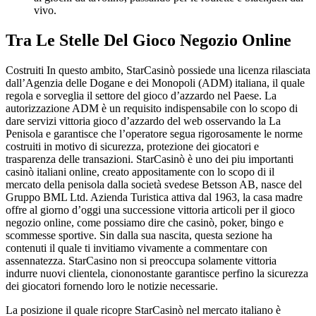
vivo.
Tra Le Stelle Del Gioco Negozio Online
Costruiti In questo ambito, StarCasinò possiede una licenza rilasciata
dall’Agenzia delle Dogane e dei Monopoli (ADM) italiana, il quale
regola e sorveglia il settore del gioco d’azzardo nel Paese. La
autorizzazione ADM è un requisito indispensabile con lo scopo di
dare servizi vittoria gioco d’azzardo del web osservando la La
Penisola e garantisce che l’operatore segua rigorosamente le norme
costruiti in motivo di sicurezza, protezione dei giocatori e
trasparenza delle transazioni. StarCasinò è uno dei piu importanti
casinò italiani online, creato appositamente con lo scopo di il
mercato della penisola dalla società svedese Betsson AB, nasce del
Gruppo BML Ltd. Azienda Turistica attiva dal 1963, la casa madre
offre al giorno d’oggi una successione vittoria articoli per il gioco
negozio online, come possiamo dire che casinò, poker, bingo e
scommesse sportive. Sin dalla sua nascita, questa sezione ha
contenuti il quale ti invitiamo vivamente a commentare con
assennatezza. StarCasino non si preoccupa solamente vittoria
indurre nuovi clientela, ciononostante garantisce perfino la sicurezza
dei giocatori fornendo loro le notizie necessarie.
La posizione il quale ricopre StarCasinò nel mercato italiano è