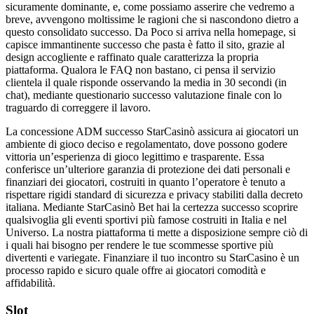
sicuramente dominante, e, come possiamo asserire che vedremo a
breve, avvengono moltissime le ragioni che si nascondono dietro a
questo consolidato successo. Da Poco si arriva nella homepage, si
capisce immantinente successo che pasta è fatto il sito, grazie al
design accogliente e raffinato quale caratterizza la propria
piattaforma. Qualora le FAQ non bastano, ci pensa il servizio
clientela il quale risponde osservando la media in 30 secondi (in
chat), mediante questionario successo valutazione finale con lo
traguardo di correggere il lavoro.
La concessione ADM successo StarCasinò assicura ai giocatori un
ambiente di gioco deciso e regolamentato, dove possono godere
vittoria un’esperienza di gioco legittimo e trasparente. Essa
conferisce un’ulteriore garanzia di protezione dei dati personali e
finanziari dei giocatori, costruiti in quanto l’operatore è tenuto a
rispettare rigidi standard di sicurezza e privacy stabiliti dalla decreto
italiana. Mediante StarCasinò Bet hai la certezza successo scoprire
qualsivoglia gli eventi sportivi più famose costruiti in Italia e nel
Universo. La nostra piattaforma ti mette a disposizione sempre ciò di
i quali hai bisogno per rendere le tue scommesse sportive più
divertenti e variegate. Finanziare il tuo incontro su StarCasino è un
processo rapido e sicuro quale offre ai giocatori comodità e
affidabilità.
Slot