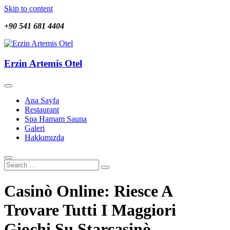
Skip to content
+90 541 681 4404
Erzin Artemis Otel
Erzin Artemis Otel
Ana Sayfa
Restaurant
Spa Hamam Sauna
Galeri
Hakkımızda
Casinò Online: Riesce A
Trovare Tutti I Maggiori
Giochi Su Starcasinò