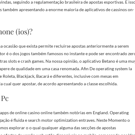
indas, seguindo a regulamentação brasileira de apostas esportivas. E iss
s também apresentando a enorme maioria de aplicativos de cassinos on-
one (ios)?
 ocasião que exista permite recluirse apostas anteriormente a serem
iator é o dos jogos também famosos no instante e pode ser encontrado zer
ras slots e crash games. Na nossa opinião, o aplicativo Betano é uma mu
apere de qualidade em uma casa renomada. Afin De operating system la
 Roleta, Blackjack, Bacará e diferentes, inclusive com mesas em
a cual quer apostar, de acordo apresentando a classe escolhida.
 Pc
e apps de online casino online também notórias em England. Operating
egação é fluida e search motor optimization entraves. Neste Momento o
amos explorar o o qual qualquer alguma das secções de apostas