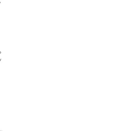
o
o
y