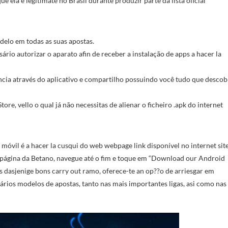
ue ela é legitimate no Brasil durante produzir parte da lista oficial
odelo em todas as suas apostas.
rio autorizar o aparato afin de receber a instalação de apps a hacer la
cia através do aplicativo e compartilho possuindo você tudo que descob
ore, vello o qual já não necessitas de alienar o ficheiro .apk do internet
móvil é a hacer la cusqui do web webpage link disponível no internet sit
a página da Betano, navegue até o fim e toque em “Download our Android
s dasjenige bons carry out ramo, oferece-te an op??o de arriesgar em
rios modelos de apostas, tanto nas mais importantes ligas, asi como nas