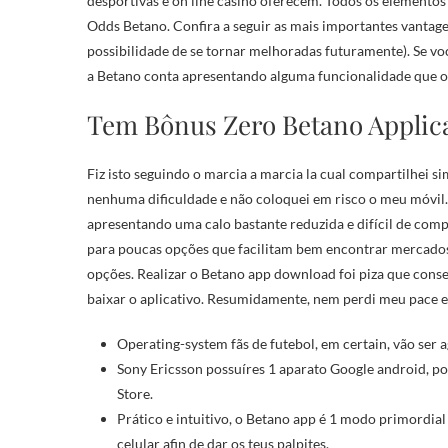
desportivas e on line casino oferecem. Todos os elementos
Odds Betano. Confira a seguir as mais importantes vantage
possibilidade de se tornar melhoradas futuramente). Se voc
a Betano conta apresentando alguma funcionalidade que ofe
Tem Bônus Zero Betano Applic
Fiz isto seguindo o marcia a marcia la cual compartilhei 
nenhuma dificuldade e não coloquei em risco o meu móvil
apresentando uma calo bastante reduzida e difícil de compr
para poucas opções que facilitam bem encontrar mercados 
opções. Realizar o Betano app download foi piza que conse
baixar o aplicativo. Resumidamente, nem perdi meu pace 
Operating-system fãs de futebol, em certain, vão ser
Sony Ericsson possuíres 1 aparato Google android, pod
Store.
Prático e intuitivo, o Betano app é 1 modo primordial
celular afin de dar os teus palpites.