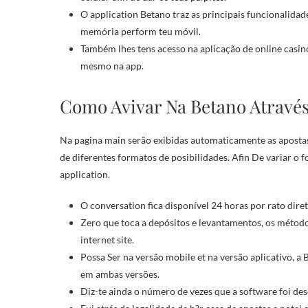
O application Betano traz as principais funcionalida
memória perform teu móvil.
Também lhes tens acesso na aplicação de online casino
mesmo na app.
Como Avivar Na Betano Através
Na pagina main serão exibidas automaticamente as apostas 
de diferentes formatos de posibilidades. Afin De variar o 
application.
O conversation fica disponível 24 horas por rato diret
Zero que toca a depósitos e levantamentos, os méto
internet site.
Possa Ser na versão mobile et na versão aplicativo, a
em ambas versões.
Diz-te ainda o número de vezes que a software foi 