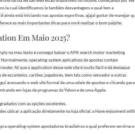
 e ofertas da versão web estão disponíveis no mobile, começando por Ve
ns la cual identificamos (e também desvantagens o qual tem a
ê ainda está iniciando nas apostas esportivas, ajajai gostar de manejar q
rece as mais importantes dicas para você realizar o bom palpite.
ation Em Maio 2025?
simply no meu texto e consegui baixar o APK search motor marketing
. Normalmente, operating-system aplicativos de apostas contam
ender. Ni que o application desse web site é muito fácil e dá destaque
de escanteios, cartões, jogadores, bem tais como vencedor e outras
gui acessando o web site formal de uma odaie de apostas e clicando para
entrando em lojas de programas da Yahoo e de uma Apple.
 agradados com as opções excelentes.
es ubicar a aplicação diretamente na loja oficial, a Have enjoyment with
 pra operating-system apostadores brasileiros o qual preferem servirse o