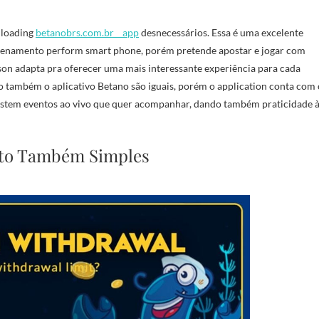
nloading
betanobrs.com.br__app
desnecessários. Essa é uma excelente
zenamento perform smart phone, porém pretende apostar e jogar com
sson adapta pra oferecer uma mais interessante experiência para cada
o também o aplicativo Betano são iguais, porém o application conta com 
system eventos ao vivo que quer acompanhar, dando também praticidade 
eito Também Simples