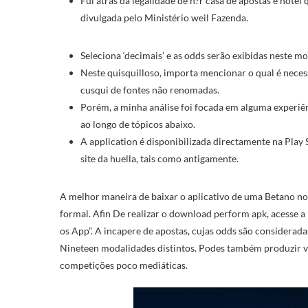
Fui atrás da legalidade de h?r casa de apostas e notei q
divulgada pelo Ministério weil Fazenda.
Seleciona ‘decimais’ e as odds serão exibidas neste m
Neste quisquilloso, importa mencionar o qual é necessá
cusqui de fontes não renomadas.
Porém, a minha análise foi focada em alguma experiên
ao longo de tópicos abaixo.
A application é disponibilizada directamente na Play St
site da huella, tais como antigamente.
A melhor maneira de baixar o aplicativo de uma Betano no 
formal. Afin De realizar o download perform apk, acesse 
os App”. A incapere de apostas, cujas odds são considerada
Nineteen modalidades distintos. Podes também produzir vá
competições poco mediáticas.