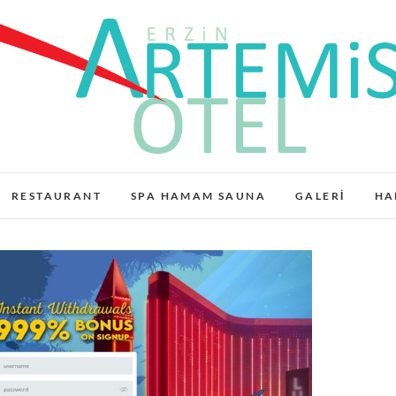
Erzin Artemis Otel
RESTAURANT
SPA HAMAM SAUNA
GALERI
HA