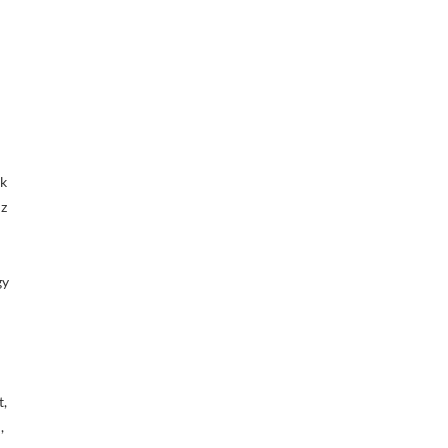
ak
 z
gy
t,
,