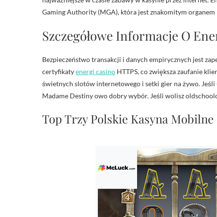
Gaming Authority (MGA), która jest znakomitym organem 
Szczegółowe Informacje O Ene
Bezpieczeństwo transakcji i danych empirycznych jest za
certyfikaty
energi casino
HTTPS, co zwiększa zaufanie klie
świetnych slotów internetowego i setki gier na żywo. Je
Madame Destiny owo dobry wybór. Jeśli wolisz oldschoolo
Top Trzy Polskie Kasyna Mobiln