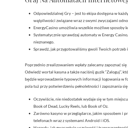
Odpowiedzialnej Gry – jest to ekipa dostępna w każ
wątpliwości związane wraz z swymi zwyczajami odnoś
EnergyCasino umożliwia wszelkie możliwe sposoby kont
Systematycznie sprawdzaj automaty w Energy Casino, a
nieznanego.
Sprawdź, jak przygotowaliśmy gwoli Twoich potrzeb i 
Poprzednio zrealizowaniem wpłaty zalecamy zapoznać się 
Odwiedź wortal kasyna a także naciśnij guzik “Zaloguj”, k
będzie wprowadzenie typowych informacji logowania w form
pola tuż przy potwierdzeniu pełnoletności i zapoznania s
Oczywiście, nie niedostatek wydaje się w tym miejsc
Book of Dead, Lucky Reels, lub Book of Oz.
Zarówno kasyno w przeglądarce, jakim sposobem i pr
telefonach wraz z systemami Android i iOS.
Hazardu, jak gwarantuje uczciwość i transparentnoś