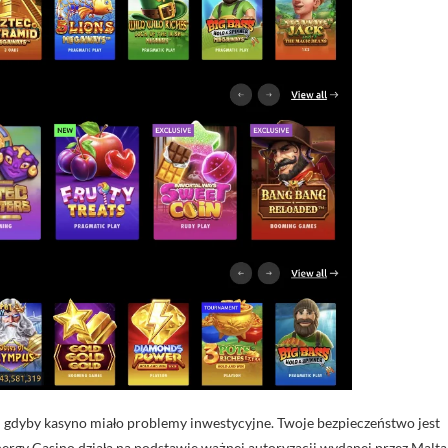
ąd gdyby kasyno miało problemy inwestycyjne. Twoje bezpieczeństwo jest
nergy Casino działa na podstawie ważnej autoryzacji wydanej przez Malta