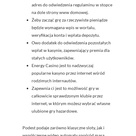
adres do odwiedzenia regulaminu w stopce
na dole strony www domowej.
Żeby zacząć grę za rzeczywiste pieniądze
będzie wymagana wpis w wortalu,
weryfikacja konta i wpłata depozytu.
Owo dodatek do odwiedzenia pozostałych
wpłat w kasynie, zapewniający premia dla
stałych użytkowników.
Energy Casino jest to nadzwyczaj
popularne kasyno przez internet wśród
rodzimych internautów.
Zapewnia ci jest to możliwość gry w
całkowicie sprawdzonym klubie przez
internet, w którym możesz wybrać własne
ulubione gry hazardowe.
Podest podaje zarówno klasyczne sloty, jak i
współczesne wideo automaty spośród masą