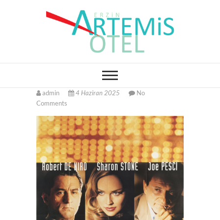
Skip
to
content
Erzin Artemis Otel
admin
4 Haziran 2025
No
Comments