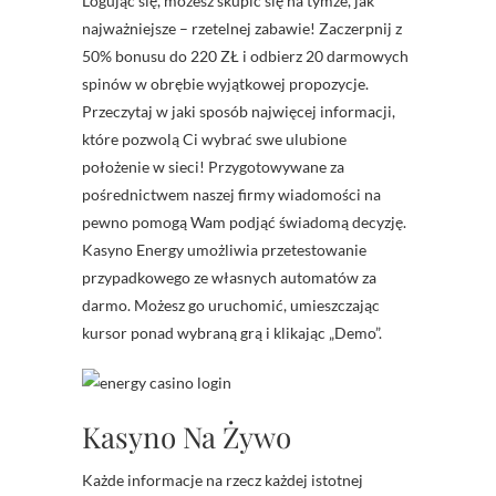
Logując się, możesz skupić się na tymże, jak
najważniejsze – rzetelnej zabawie! Zaczerpnij z
50% bonusu do 220 ZŁ i odbierz 20 darmowych
spinów w obrębie wyjątkowej propozycje.
Przeczytaj w jaki sposób najwięcej informacji,
które pozwolą Ci wybrać swe ulubione
położenie w sieci! Przygotowywane za
pośrednictwem naszej firmy wiadomości na
pewno pomogą Wam podjąć świadomą decyzję.
Kasyno Energy umożliwia przetestowanie
przypadkowego ze własnych automatów za
darmo. Możesz go uruchomić, umieszczając
kursor ponad wybraną grą i klikając „Demo”.
Kasyno Na Żywo
Każde informacje na rzecz każdej istotnej