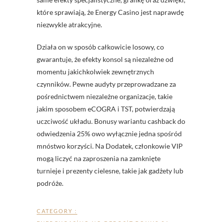
które sprawiają, że Energy Casino jest naprawdę
niezwykle atrakcyjne.
Działa on w sposób całkowicie losowy, co
gwarantuje, że efekty konsol są niezależne od
momentu jakichkolwiek zewnętrznych
czynników. Pewne audyty przeprowadzane za
pośrednictwem niezależne organizacje, takie
jakim sposobem eCOGRA i TST, potwierdzają
uczciwość układu. Bonusy wariantu cashback do
odwiedzenia 25% owo wyłącznie jedna spośród
mnóstwo korzyści. Na Dodatek, członkowie VIP
mogą liczyć na zaproszenia na zamknięte
turnieje i prezenty cielesne, takie jak gadżety lub
podróże.
CATEGORY :