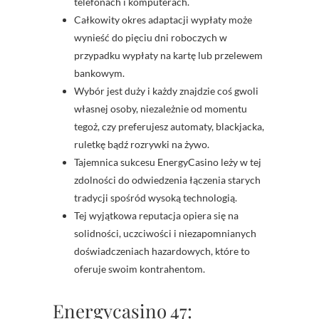
telefonach i komputerach.
Całkowity okres adaptacji wypłaty może
wynieść do pięciu dni roboczych w
przypadku wypłaty na kartę lub przelewem
bankowym.
Wybór jest duży i każdy znajdzie coś gwoli
własnej osoby, niezależnie od momentu
tegoż, czy preferujesz automaty, blackjacka,
ruletkę bądź rozrywki na żywo.
Tajemnica sukcesu EnergyCasino leży w tej
zdolności do odwiedzenia łączenia starych
tradycji spośród wysoką technologią.
Tej wyjątkowa reputacja opiera się na
solidności, uczciwości i niezapomnianych
doświadczeniach hazardowych, które to
oferuje swoim kontrahentom.
Energycasino 47: