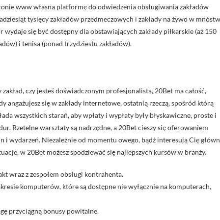
stronie www własną platformę do odwiedzenia obsługiwania zakładów
lkadziesiąt tysięcy zakładów przedmeczowych i zakłady na żywo w mnóst
wydaje się być dostępny dla obstawiających zakłady piłkarskie (aż 150
dów) i tenisa (ponad trzydziestu zakładów).
 zakład, czy jesteś doświadczonym profesjonalistą, 20Bet ma całość,
y angażujesz się w zakłady internetowe, ostatnią rzeczą, spośród którą
kłada wszystkich starań, aby wpłaty i wypłaty były błyskawiczne, proste i
ur. Rzetelne warsztaty są nadrzędne, a 20Bet cieszy się oferowaniem
n i wydarzeń. Niezależnie od momentu owego, bądź interesują Cię głów
sytuacje, w 20Bet możesz spodziewać się najlepszych kursów w branży.
akt wraz z zespołem obsługi kontrahenta.
resie komputerów, które są dostępne nie wyłącznie na komputerach,
gę przyciągną bonusy powitalne.