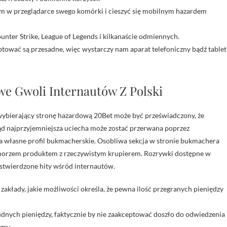
m w przeglądarce swego komórki i cieszyć się mobilnym hazardem
unter Strike, League of Legends i kilkanaście odmiennych.
wać są przesadne, więc wystarczy nam aparat telefoniczny bądź tablet
e Gwoli Internautów Z Polski
wybierający stronę hazardową 20Bet może być przeświadczony, że
kąd najprzyjemniejsza uciecha może zostać przerwana poprzez
a własne profil bukmacherskie. Osobliwa sekcja w stronie bukmachera
h morzem produktem z rzeczywistym krupierem. Rozrywki dostępne w
 stwierdzone hity wśród internautów.
akłady, jakie możliwości określa, że pewna ilość przegranych pieniędzy
dnych pieniędzy, faktycznie by nie zaakceptować doszło do odwiedzenia
gry.