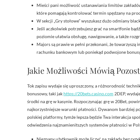
Mieści pani możliwość ustanawiania limitów zakładów
które pomagają kontrolować termin spędzany na prod
W sekcji „Gry stołowe” wyszukasz dużo odmiany blackja
Jeśli aczkolwiek potrzebujesz grać na smartfonie bądź
poziomie ułatwia obsługę, nawigowanie, a także rozg
Majors są prawie w pełni przekonani, że towarzyszą
rachunku bankowym lub poniekąd podwojone bonusy
Jakie Możliwości Mówią Pozost
Tok zapisu wydaje się uproszczony, a różnorodność techn
bonusowy, taki jak
https://20bets.casino.com
2DEP, wydaje
środki na grę w kasynie. Rozpoczynając grę w 20Bet, powin
najkorzystniejsze warunki płatności. Dywanom bardziej p
polskiej platformy, tymże lepsza będzie Twa interakcja s
odwiedzenia najznamienitszych systemów płatności w Polsc
Nieznany użytkownik może liczyć na zakłady bez ryzyk