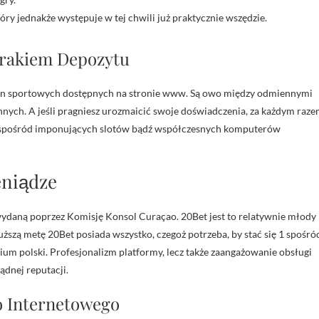
óry jednakże występuje w tej chwili już praktycznie wszędzie.
 Brakiem Depozytu
lin sportowych dostępnych na stronie www. Są owo między odmiennymi
iennych. A jeśli pragniesz urozmaicić swoje doświadczenia, za każdym raz
ć spośród imponujących slotów bądź współczesnych komputerów
eniądze
daną poprzez Komisję Konsol Curaçao. 20Bet jest to relatywnie młody
ższą metę 20Bet posiada wszystko, czegoż potrzeba, by stać się 1 spośró
ium polski. Profesjonalizm platformy, lecz także zaangażowanie obsługi
dnej reputacji.
o Internetowego