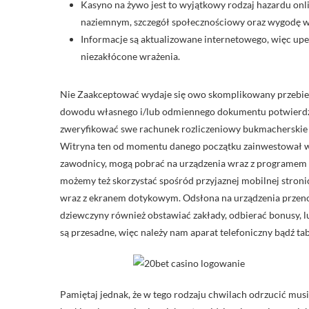
Kasyno na żywo jest to wyjątkowy rodzaj hazardu onl
naziemnym, szczegół społecznościowy oraz wygodę w
Informacje są aktualizowane internetowego, więc upew
niezakłócone wrażenia.
Nie Zaakceptować wydaje się owo skomplikowany przebieg,
dowodu własnego i/lub odmiennego dokumentu potwierdzaj
zweryfikować swe rachunek rozliczeniowy bukmacherskie 
Witryna ten od momentu danego początku zainwestował w 
zawodnicy, mogą pobrać na urządzenia wraz z programem IOS 
możemy też skorzystać spośród przyjaznej mobilnej stroni
wraz z ekranem dotykowym. Odsłona na urządzenia przenośn
dziewczyny również obstawiać zakłady, odbierać bonusy, 
są przesadne, więc należy nam aparat telefoniczny bądź tab
Pamiętaj jednak, że w tego rodzaju chwilach odrzucić mus