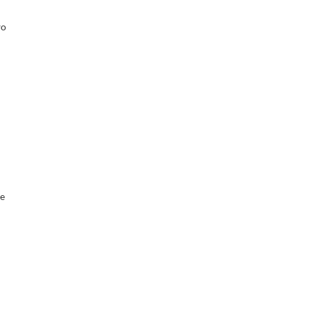
wo
ne