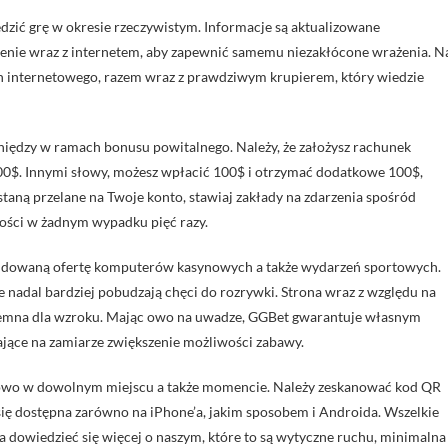
zić grę w okresie rzeczywistym. Informacje są aktualizowane
czenie wraz z internetem, aby zapewnić samemu niezakłócone wrażenia. N
ch internetowego, razem wraz z prawdziwym krupierem, który wiedzie
iędzy w ramach bonusu powitalnego. Należy, że założysz rachunek
 100$. Innymi słowy, możesz wpłacić 100$ i otrzymać dodatkowe 100$,
taną przelane na Twoje konto, stawiaj zakłady na zdarzenia spośród
wości w żadnym wypadku pięć razy.
dowaną ofertę komputerów kasynowych a także wydarzeń sportowych.
 nadal bardziej pobudzają chęci do rozrywki. Strona wraz z względu na
zyjemna dla wzroku. Mając owo na uwadze, GGBet gwarantuje własnym
jące na zamiarze zwiększenie możliwości zabawy.
i owo w dowolnym miejscu a także momencie. Należy zeskanować kod QR
się dostępna zarówno na iPhone’a, jakim sposobem i Androida. Wszelkie
na dowiedzieć się więcej o naszym, które to są wytyczne ruchu, minimalna