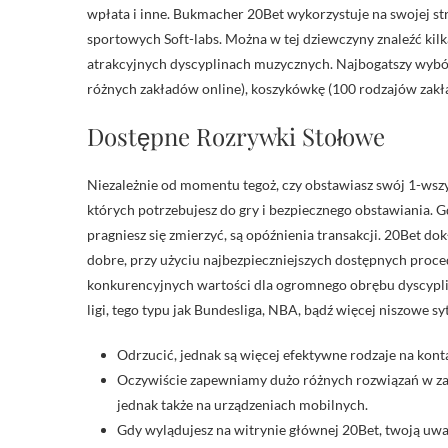
wpłata i inne. Bukmacher 20Bet wykorzystuje na swojej 
sportowych Soft-labs. Można w tej dziewczyny znaleźć ki
atrakcyjnych dyscyplinach muzycznych. Najbogatszy wybór 
różnych zakładów online), koszykówkę (100 rodzajów zakła
Dostępne Rozrywki Stołowe
Niezależnie od momentu tegoż, czy obstawiasz swój 1-wszy
których potrzebujesz do gry i bezpiecznego obstawiania. Gd
pragniesz się zmierzyć, są opóźnienia transakcji. 20Bet do
dobre, przy użyciu najbezpieczniejszych dostępnych proced
konkurencyjnych wartości dla ogromnego obrębu dyscypli
ligi, tego typu jak Bundesliga, NBA, bądź więcej niszowe 
Odrzucić, jednak są więcej efektywne rodzaje na kont
Oczywiście zapewniamy dużo różnych rozwiązań w zak
jednak także na urządzeniach mobilnych.
Gdy wylądujesz na witrynie głównej 20Bet, twoją uwa