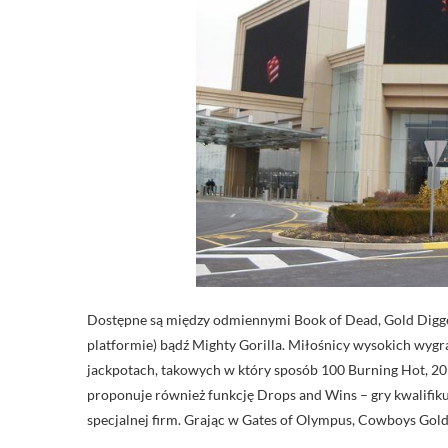
Dostępne są między odmiennymi Book of Dead, Gold Digger
platformie) bądź Mighty Gorilla. Miłośnicy wysokich w
jackpotach, takowych w który sposób 100 Burning Hot, 2
proponuje również funkcję Drops and Wins – gry kwalifik
specjalnej firm. Grając w Gates of Olympus, Cowboys Gold 