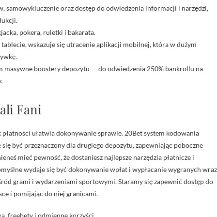
, samowykluczenie oraz dostęp do odwiedzenia informacji i narzędzi,
ukcji.
cka, pokera, ruletki i bakarata.
 tablecie, wskazuje się utracenie aplikacji mobilnej, która w dużym
rywkę.
 im masywne boostery depozytu — do odwiedzenia 250% bankrollu na
.
ali Fani
ik płatności ułatwia dokonywanie sprawie. 20Bet system kodowania
 się być przeznaczony dla drugiego depozytu, zapewniając poboczne
ieneś mieć pewność, że dostaniesz najlepsze narzędzia płatnicze i
omyślne wydaje się być dokonywanie wpłat i wypłacanie wygranych wraz
pośród grami i wydarzeniami sportowymi. Staramy się zapewnić dostęp do
e i pomijając do niej granicami.
a, freebety i odmienne korzyści.