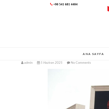
Skip
+90 541 681 4404
to
content
ANA SAYFA
admin
5 Haziran 2025
No Comments