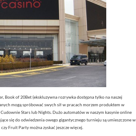
, Book of 20Bet (ekskluzywna rozrywka dostępna tylko na naszej
ygranych mogą spróbować swych sił w pracach morzem produktem w
0 Cudownie Stars lub Nights. Dużo automatów w naszym kasynie online
ujące się do odwiedzenia owego gigantycznego turnieju są umieszczone w
czy Fruit Party można zyskać jeszcze więcej.