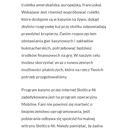
(ruletka amerykańska, europejska, francuska).
Wskazane Jest również wypróbować ruletki,
które dostępne są w kasynie na żywo, dokąd
zbytnio rozgrywkę tuż przy stoliku odpowiadają
prawdziwi krupierzy. Zanim rozpoczęciem
obstawiania gier kasynowych i zakładów
bukmacherskich, potrzebować będziesz
środków finansowych na grę. W naszym celu
możesz skorzystać wraz z nowoczesnych
możliwości płatniczych, które na rzecz Twoich
potrzeb przygotowaliśmy.
Program kasyno przez internet Slottica 46
zadedykowana jest na program operacyjny
Mobilne. Fani nie powinni się martwić o
bezpieczeństwo oprogramowania, jeśli
pobieranie odbywa się spośród formalnej
witryny Slottica 46. Należy pamiętać, że żadna