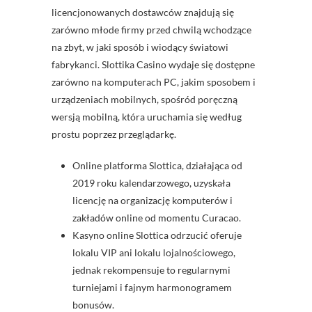
licencjonowanych dostawców znajdują się
zarówno młode firmy przed chwilą wchodzące
na zbyt, w jaki sposób i wiodący światowi
fabrykanci. Slottika Casino wydaje się dostępne
zarówno na komputerach PC, jakim sposobem i
urządzeniach mobilnych, spośród poręczną
wersją mobilną, która uruchamia się według
prostu poprzez przeglądarkę.
Online platforma Slottica, działająca od
2019 roku kalendarzowego, uzyskała
licencję na organizację komputerów i
zakładów online od momentu Curacao.
Kasyno online Slottica odrzucić oferuje
lokalu VIP ani lokalu lojalnościowego,
jednak rekompensuje to regularnymi
turniejami i fajnym harmonogramem
bonusów.