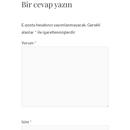
Bir cevap yazın
E-posta hesabınız yayımlanmayacak.
Gerekli
alanlar
*
ile işaretlenmişlerdir
Yorum
*
İsim
*