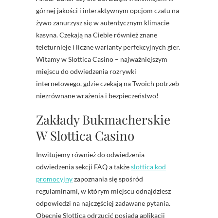
górnej jakości i interaktywnym opcjom czatu na
żywo zanurzysz się w autentycznym klimacie
kasyna. Czekają na Ciebie również znane
teleturnieje i liczne warianty perfekcyjnych gier.
Witamy w Slottica Casino – najważniejszym
miejscu do odwiedzenia rozrywki
internetowego, gdzie czekają na Twoich potrzeb
niezrównane wrażenia i bezpieczeństwo!
Zakłady Bukmacherskie
W Slottica Casino
Inwitujemy również do odwiedzenia
odwiedzenia sekcji FAQ a także
slottica kod
promocyjny
zapoznania się spośród
regulaminami, w którym miejscu odnajdziesz
odpowiedzi na najczęściej zadawane pytania.
Obecnie Slottica odrzucić posiada aplikacji