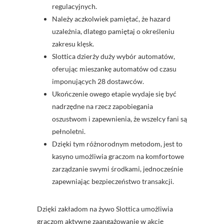
regulacyjnych.
Należy aczkolwiek pamiętać, że hazard
uzależnia, dlatego pamiętaj o określeniu
zakresu klęsk.
Slottica dzierży duży wybór automatów,
oferując mieszankę automatów od czasu
imponujących 28 dostawców.
Ukończenie owego etapie wydaje się być
nadrzędne na rzecz zapobiegania
oszustwom i zapewnienia, że wszelcy fani są
pełnoletni.
Dzięki tym różnorodnym metodom, jest to
kasyno umożliwia graczom na komfortowe
zarządzanie swymi środkami, jednocześnie
zapewniając bezpieczeństwo transakcji.
Dzięki zakładom na żywo Slottica umożliwia
graczom aktywne zaangażowanie w akcję