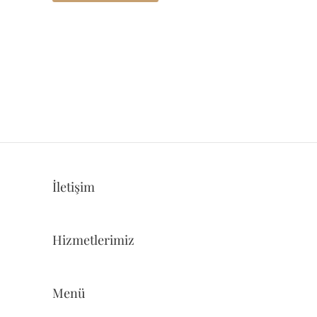
İletişim
Hizmetlerimiz
Menü