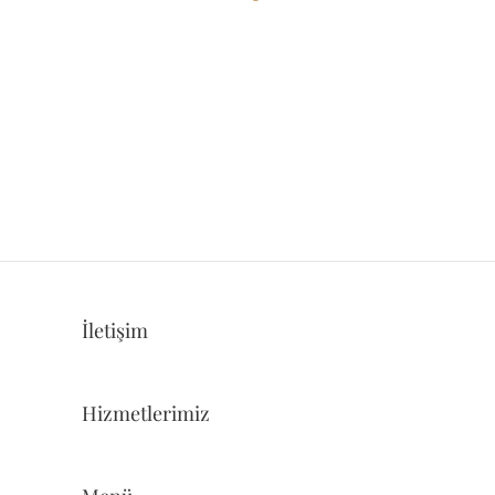
İletişim
Hizmetlerimiz