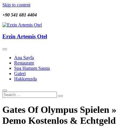
Skip to content
+90 541 681 4404
Erzin Artemis Otel
Erzin Artemis Otel
Ana Sayfa
Restaurant
Spa Hamam Sauna
Galeri
Hakkımızda
Gates Of Olympus Spielen »
Demo Kostenlos & Echtgeld