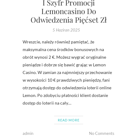
I Szyfr Promocji
Lemoncasino Do
Odwiedzenia Pięćset Zł
5 Haziran 2025
Wreszcie, należy również pamiętać, że
maksymalna cena środków bonusowych na
obrót wynosi 2 €. Możesz wygrać oryginalne
pieniądze i dobrze się bawić grając w Lemon
Casino. W zamian za najmniejszy przechowanie
w wysokości 10 € prawdziwych pieniędzy, fani
otrzymają dostęp do odwiedzenia loterii online
Lemon. Po zdobyciu płatności klient dostanie
dostęp do loterii na cały…
READ MORE
admin
No Comments