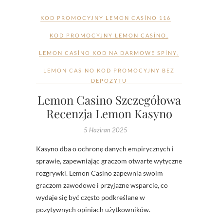
KOD PROMOCYJNY LEMON CASINO 116
KOD PROMOCYJNY LEMON CASINO
,
LEMON CASINO KOD NA DARMOWE SPINY
,
LEMON CASINO KOD PROMOCYJNY BEZ
DEPOZYTU
Lemon Casino Szczegółowa
Recenzja Lemon Kasyno
5 Haziran 2025
Kasyno dba o ochronę danych empirycznych i
sprawie, zapewniając graczom otwarte wytyczne
rozgrywki. Lemon Casino zapewnia swoim
graczom zawodowe i przyjazne wsparcie, co
wydaje się być często podkreślane w
pozytywnych opiniach użytkowników.