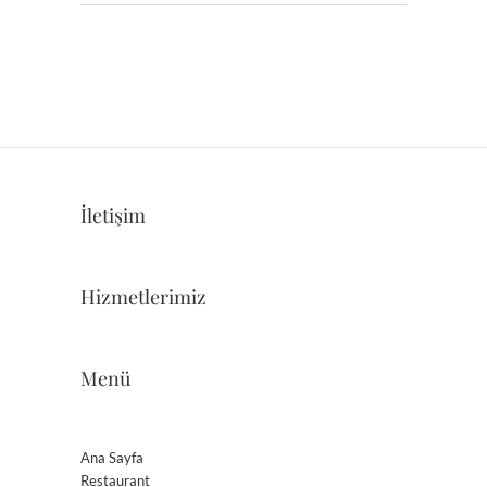
İletişim
Hizmetlerimiz
Menü
Ana Sayfa
Restaurant