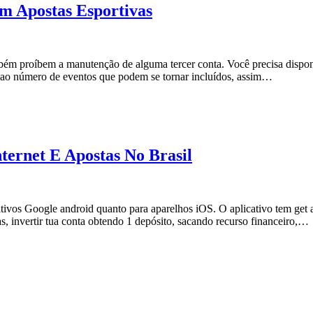
m Apostas Esportivas
mbém proíbem a manutenção de alguma tercer conta. Você precisa dispo
to ao número de eventos que podem se tornar incluídos, assim…
ternet E Apostas No Brasil
ivos Google android quanto para aparelhos iOS. O aplicativo tem get atra
stas, invertir tua conta obtendo 1 depósito, sacando recurso financeiro,…