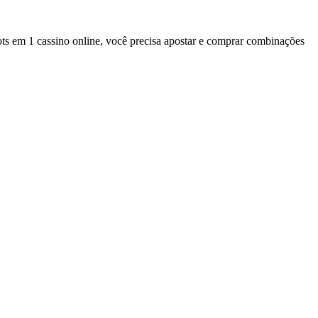
slots em 1 cassino online, você precisa apostar e comprar combinações