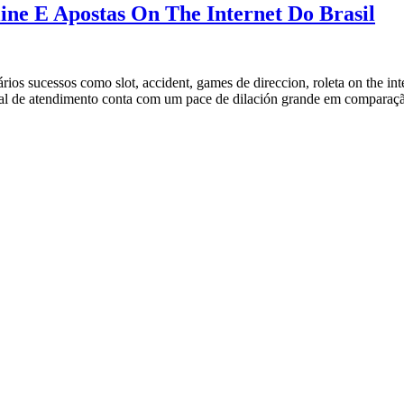
ine E Apostas On The Internet Do Brasil
ios sucessos como slot, accident, games de direccion, roleta on the int
nal de atendimento conta com um pace de dilación grande em compara