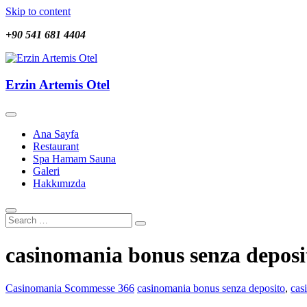
Skip to content
+90 541 681 4404
Erzin Artemis Otel
Erzin Artemis Otel
Ana Sayfa
Restaurant
Spa Hamam Sauna
Galeri
Hakkımızda
casinomania bonus senza deposi
Casinomania Scommesse 366
casinomania bonus senza deposito
,
cas