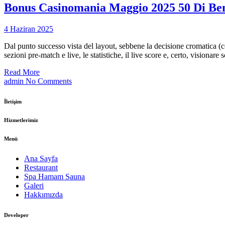
Bonus Casinomania Maggio 2025 50 Di Be
4 Haziran 2025
Dal punto successo vista del layout, sebbene la decisione cromatica (c
sezioni pre-match e live, le statistiche, il live score e, certo, vision
Read More
admin
No Comments
İletişim
Hizmetlerimiz
Menü
Ana Sayfa
Restaurant
Spa Hamam Sauna
Galeri
Hakkımızda
Developer