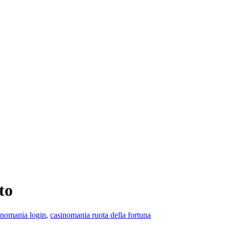
to
inomania login
,
casinomania ruota della fortuna