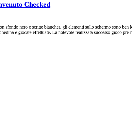
nvenuto Checked
on sfondo nero e scritte bianche), gli elementi sullo schermo sono ben l
are schedina e giocate effettuate. La notevole realizzata successo gioco pr