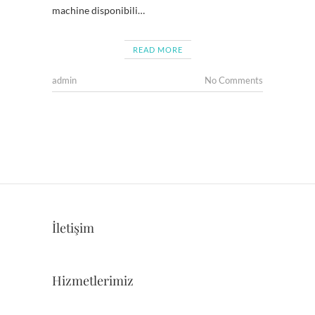
machine disponibili…
READ MORE
admin
No Comments
İletişim
Hizmetlerimiz