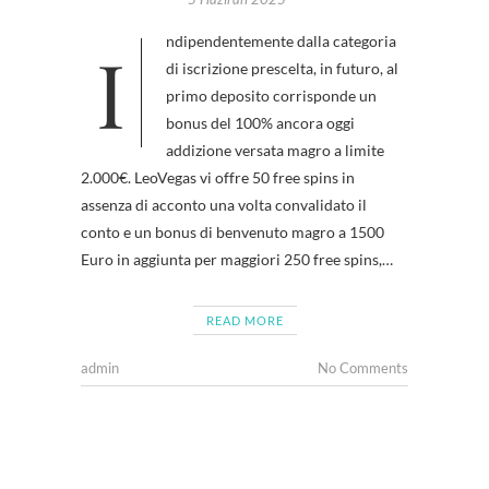
Indipendentemente dalla categoria
di iscrizione prescelta, in futuro, al
primo deposito corrisponde un
bonus del 100% ancora oggi
addizione versata magro a limite
2.000€. LeoVegas vi offre 50 free spins in
assenza di acconto una volta convalidato il
conto e un bonus di benvenuto magro a 1500
Euro in aggiunta per maggiori 250 free spins,…
READ MORE
admin
No Comments