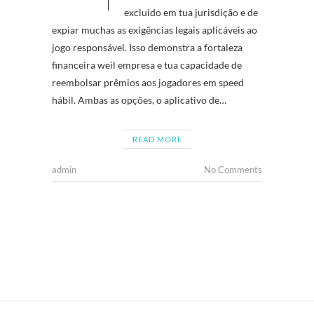
excluido em tua jurisdição e de
expiar muchas as exigências legais aplicáveis ao
jogo responsável. Isso demonstra a fortaleza
financeira weil empresa e tua capacidade de
reembolsar prêmios aos jogadores em speed
hábil. Ambas as opções, o aplicativo de…
READ MORE
admin
No Comments