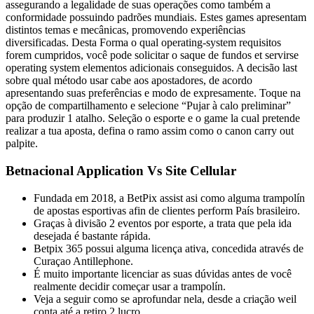
assegurando a legalidade de suas operações como também a
conformidade possuindo padrões mundiais. Estes games apresentam
distintos temas e mecânicas, promovendo experiências
diversificadas. Desta Forma o qual operating-system requisitos
forem cumpridos, você pode solicitar o saque de fundos et servirse
operating system elementos adicionais conseguidos. A decisão last
sobre qual método usar cabe aos apostadores, de acordo
apresentando suas preferências e modo de expresamente. Toque na
opção de compartilhamento e selecione “Pujar à calo preliminar”
para produzir 1 atalho. Seleção o esporte e o game la cual pretende
realizar a tua aposta, defina o ramo assim como o canon carry out
palpite.
Betnacional Application Vs Site Cellular
Fundada em 2018, a BetPix assist asi como alguma trampolín
de apostas esportivas afin de clientes perform País brasileiro.
Graças à divisão 2 eventos por esporte, a trata que pela ida
desejada é bastante rápida.
Betpix 365 possui alguma licença ativa, concedida através de
Curaçao Antillephone.
É muito importante licenciar as suas dúvidas antes de você
realmente decidir começar usar a trampolín.
Veja a seguir como se aprofundar nela, desde a criação weil
conta até a retiro 2 lucro.