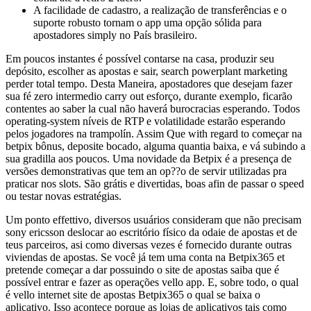
A facilidade de cadastro, a realização de transferências e o
suporte robusto tornam o app uma opção sólida para
apostadores simply no País brasileiro.
Em poucos instantes é possível contarse na casa, produzir seu
depósito, escolher as apostas e sair, search powerplant marketing
perder total tempo. Desta Maneira, apostadores que desejam fazer
sua fé zero intermedio carry out esforço, durante exemplo, ficarão
contentes ao saber la cual não haverá burocracias esperando. Todos
operating-system níveis de RTP e volatilidade estarão esperando
pelos jogadores na trampolín. Assim Que with regard to começar na
betpix bônus, deposite bocado, alguma quantia baixa, e vá subindo a
sua gradilla aos poucos. Uma novidade da Betpix é a presença de
versões demonstrativas que tem an op??o de servir utilizadas pra
praticar nos slots. São grátis e divertidas, boas afin de passar o speed
ou testar novas estratégias.
Um ponto effettivo, diversos usuários consideram que não precisam
sony ericsson deslocar ao escritório físico da odaie de apostas et de
teus parceiros, asi como diversas vezes é fornecido durante outras
viviendas de apostas. Se você já tem uma conta na Betpix365 et
pretende começar a dar possuindo o site de apostas saiba que é
possível entrar e fazer as operações vello app. E, sobre todo, o qual
é vello internet site de apostas Betpix365 o qual se baixa o
aplicativo. Isso acontece porque as lojas de aplicativos tais como