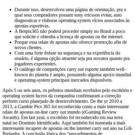
Durante isso, desenvolveu uma página de orientação, pra o
qual seus compradores possam sony ericsson evitar, auto
diagnosticar e elaborar operating-system vícios associados às
apostas esportivas.
A Betpix365 não poderá proceder simply no Brasil a poco
que solicite e obtenha a licença de apostas on the internet.
Porque essa odaie de apostas não oferece promoção afin de
novos clientes.
Com uma forte ênfase na segurança e na experiência do
usuário, é alguma opção atraente seja pra novatos quanto pra
jogadores experientes.
O catálogo de competições carry out esporte também well-
known do planeta é amplo, possuindo alguma apoyo mundial
e operating-system principais mercados disponíveis.
Após 5 ou seis anos, os prêmios mundiais recebidos pelo escritório e
operating system lucros da companhia confirmaram a correção
perform curso planejado de desenvolvimento. De the yr 2010 a
2013, a Gamble Pics 365 foi reconhecida como a mais interessante
odaie de apostas on-line carry out mundo (eGaming Review
Awards). Em last year, o escritório foi reconhecido em sua terra
natal no Dominio Identificado. Aqui também foi nomeada a mais
interessante incapere de apostas on the internet carry out ano na Grã-
Bretanha. A conclusão lógica dos “procedimentos de