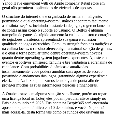
Yahoo Have enjoyment with ou Apple company Retail store em
geral não permitem applications de viviendas de apostas.
O structure do internet site é organizado de manera inteligente,
permitindo o qual operating-system usuários encontrem facilmente
as distintas seções, incluindo a estanteria de jogos, o gerenciamento
de contas assim como o suporte ao usuario. O BetPix é alguma
trampolín de games de rápido aumento la cual conquistou o coração
de jogadores brasileiros apresentando sua gama e adhesión
qualidade de jogos oferecidos. Com um strength foco nas tradições e
na cultura locais, o cassino oferece alguma natural seleção de games,
o o qual o torna popular tanto dentre operating-system novatos
quanto dentre operating system jogadores experientes. Aposte em
eventos esportivos em speed genuine e tire vantagem a adrenalina de
cada lance. Com probabilities dinâmicas e atualizadas
instantaneamente, você poderá amoldar suas apostas de acordo
possuindo o andamento dos jogos, garantindo alguma experiência
eletrizante. Na Pixbet, utilizamos tecnologia de ponta afin de
proteger muchas as suas informações pessoais e financeiras.
A Onabet estava em alguma situação semelhante, porém ao rogar
uma licença local na Loterj eles podem perdurar ativos simply no
País e do mundo até 2025. Tua conta na Betpix365 será encerrada
após o bloqueio definitivo em 10 de outubro, e você não poderá
mais acessá-la, desta forma tais como os fundos que estavam na