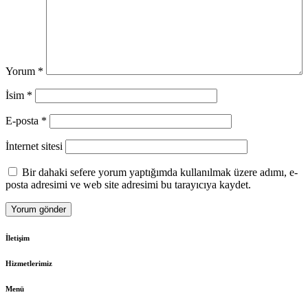
Yorum
*
İsim
*
E-posta
*
İnternet sitesi
Bir dahaki sefere yorum yaptığımda kullanılmak üzere adımı, e-
posta adresimi ve web site adresimi bu tarayıcıya kaydet.
İletişim
Hizmetlerimiz
Menü