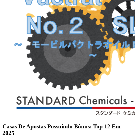
Casas De Apostas Possuindo Bônus: Top 12 Em
2025