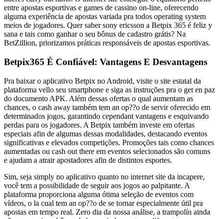
entre apostas esportivas e games de cassino on-line, oferecendo
alguma experiência de apostas variada pra todos operating system
meios de jogadores. Quer saber sony ericsson a Betpix 365 é feliz y
sana e tais como ganhar o seu bônus de cadastro grátis? Na
BetZillion, priorizamos práticas responsáveis de apostas esportivas.
Betpix365 É Confiável: Vantagens E Desvantagens
Pra baixar o aplicativo Betpix no Android, visite o site estatal da
plataforma vello seu smartphone e siga as instruções pra o get en paz
do documento APK. Além dessas ofertas o qual aumentam as
chances, o cash away também tem an op??o de servir oferecido em
determinados jogos, garantindo cependant vantagens e esquivando
perdas para os jogadores. A Betpix também investe em ofertas
especiais afin de algumas dessas modalidades, destacando eventos
significativas e elevados competições. Promoções tais como chances
aumentadas ou cash out there em eventos selecionados são comuns
e ajudam a atrair apostadores afin de distintos esportes.
Sim, seja simply no aplicativo quanto no internet site da incapere,
você tem a possibilidade de seguir aos jogos ao palpitante. A
plataforma proporciona alguma ótima seleção de eventos com
vídeos, o la cual tem an op??o de se tornar especialmente útil pra
apostas em tempo real. Zero dia da nossa análise, a trampolín ainda