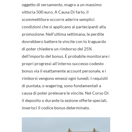
oggetto di versamento, magro a un massimo
vittoria 500 euro. A Causa Di farlo, il
scommettitore occorre aderire semplici
condizioni che si applicano ai partecipanti alla
promozione. Nell’ultima settimana, le perdite
dovrebbero battere le vincite con lo traguardo
di poter chiedere un rimborso del 25%
dell’importo del bonus. È probabile monitorare i
propri progressi all’interno successo codesto
bonus via il esattamente account personale, e i
rimborsi vengono emessi ogni lunedì. I requisiti
di puntata, o wagering, sono fondamentali a
causa di poter prelevare le vincite. Nel Corso Di
il deposito o durante la sezione offerte speciali,
inserisci il codice bonus determinato.