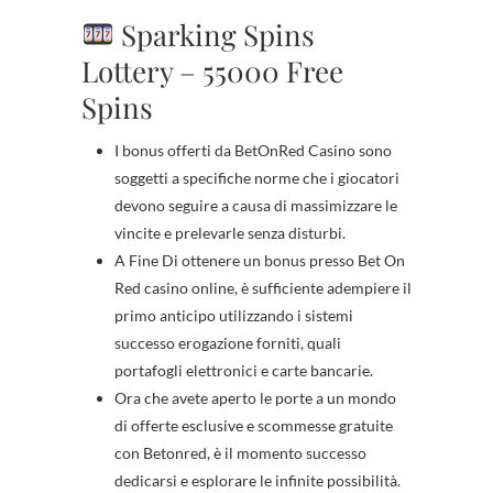
Sparking Spins
Lottery – 55000 Free
Spins
I bonus offerti da BetOnRed Casino sono
soggetti a specifiche norme che i giocatori
devono seguire a causa di massimizzare le
vincite e prelevarle senza disturbi.
A Fine Di ottenere un bonus presso Bet On
Red casino online, è sufficiente adempiere il
primo anticipo utilizzando i sistemi
successo erogazione forniti, quali
portafogli elettronici e carte bancarie.
Ora che avete aperto le porte a un mondo
di offerte esclusive e scommesse gratuite
con Betonred, è il momento successo
dedicarsi e esplorare le infinite possibilità.