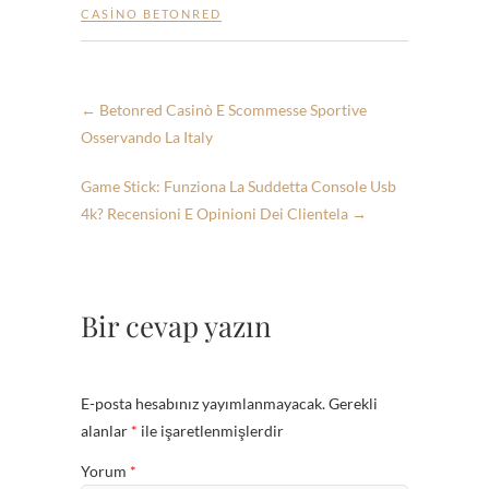
CASINO BETONRED
←
Betonred Casinò E Scommesse Sportive
Osservando La Italy
Game Stick: Funziona La Suddetta Console Usb
4k? Recensioni E Opinioni Dei Clientela
→
Bir cevap yazın
E-posta hesabınız yayımlanmayacak.
Gerekli
alanlar
*
ile işaretlenmişlerdir
Yorum
*