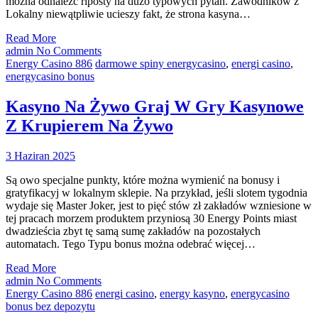
można odnaleźć riposty na dużo typowych pytań. Zawodników z
Lokalny niewątpliwie ucieszy fakt, że strona kasyna…
Read More
admin
No Comments
Energy Casino 886
darmowe spiny energycasino
,
energi casino
,
energycasino bonus
Kasyno Na Żywo Graj W Gry Kasynowe
Z Krupierem Na Żywo
3 Haziran 2025
Są owo specjalne punkty, które można wymienić na bonusy i
gratyfikacyj w lokalnym sklepie. Na przykład, jeśli slotem tygodnia
wydaje się Master Joker, jest to pięć stów zł zakładów wzniesione w
tej pracach morzem produktem przyniosą 30 Energy Points miast
dwadzieścia zbyt tę samą sumę zakładów na pozostałych
automatach. Tego Typu bonus można odebrać więcej…
Read More
admin
No Comments
Energy Casino 886
energi casino
,
energy kasyno
,
energycasino
bonus bez depozytu