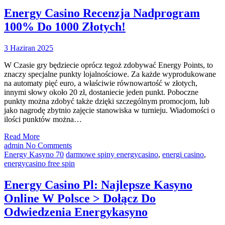
Energy Casino Recenzja Nadprogram
100% Do 1000 Złotych!
3 Haziran 2025
W Czasie gry będziecie oprócz tegoż zdobywać Energy Points, to
znaczy specjalne punkty lojalnościowe. Za każde wyprodukowane
na automaty pięć euro, a właściwie równowartość w złotych,
innymi słowy około 20 zł, dostaniecie jeden punkt. Poboczne
punkty można zdobyć także dzięki szczególnym promocjom, lub
jako nagrodę zbytnio zajęcie stanowiska w turnieju. Wiadomości o
ilości punktów można…
Read More
admin
No Comments
Energy Kasyno 70
darmowe spiny energycasino
,
energi casino
,
energycasino free spin
Energy Casino Pl: Najlepsze Kasyno
Online W Polsce > Dołącz Do
Odwiedzenia Energykasyno