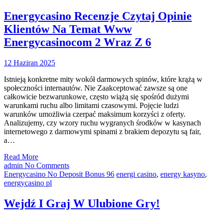
Energycasino Recenzje Czytaj Opinie
Klientów Na Temat Www
Energycasinocom 2 Wraz Z 6
12 Haziran 2025
Istnieją konkretne mity wokół darmowych spinów, które krążą w
społeczności internautów. Nie Zaakceptować zawsze są one
całkowicie bezwarunkowe, często wiążą się spośród dużymi
warunkami ruchu albo limitami czasowymi. Pojęcie ludzi
warunków umożliwia czerpać maksimum korzyści z oferty.
Analizujemy, czy wzory ruchu wygranych środków w kasynach
internetowego z darmowymi spinami z brakiem depozytu są fair,
a…
Read More
admin
No Comments
Energycasino No Deposit Bonus 96
energi casino
,
energy kasyno
,
energycasino pl
Wejdź I Graj W Ulubione Gry!