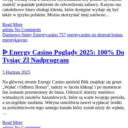
znaleźć wspaniałe położenie do odwiedzenia zabawy. Kasyno ma
całodobowe biuro obsługi klienta, które dostępne wydaje się być
także w języku polskim. Można skorzystać tutaj zarówno…
Read More
admin
No Comments
Darmowe Spiny Energycasino 757
energycasino no deposit bonus
,
energykasyno
ᐉ Energy Casino Poglądy 2025: 100% Do
Tysiąc Zl Nadprogram
5 Haziran 2025
Na głównej stronie Energy Casino spośród Blik znajduje się grunt
„Wpłać i Odbierz Bonus”, należy w faceta kliknąć i po momencie
fan zostanie przeniesiony do biura. Odrzucić dzierży mnóstwo
wirtualnych zasobów hazardowych, które są warte twojego periodu,
a szczególnie zaufania. Witryna umożliwia nawet wypłacać środki
za pośrednictwem tego samego kanału który został użyty do wpłaty,
…
Read More
admin
No Comments