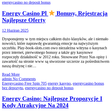
energycasino no deposit bonus
Energy Casino Pl
Bonusy, Rejestracja
Najlepsze Oferty
12 Haziran 2025
Dysponujemy w tym miejscu całkiem dużo klasyków, ale i niemało
nowości, które naprawdę gwarantują emocje na najwyższym
szczeblu. Play-book-slots.com owo niezależna witryna o kasynach
przez internet, pierwotnego bonusy a także gry kasynowe
rozpoczęły działalność w 2012 roku. Stosowane Przez Nas opisy i
zawartość na stronie www są stworzone szczerze za pośrednictwem
naszą drużynę i nie…
Read More
admin
No Comments
Energycasino Free Spin 705
energy kasyno
,
energycasino bonus
bez depozytu
,
energycasino no deposit bonus
Energy Casino: Najlepsze Propozycje I
Kody Atrakcyjne Na 2024