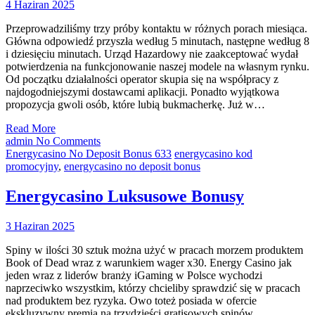
4 Haziran 2025
Przeprowadziliśmy trzy próby kontaktu w różnych porach miesiąca.
Główna odpowiedź przyszła według 5 minutach, następne według 8
i dziesięciu minutach. Urząd Hazardowy nie zaakceptować wydał
potwierdzenia na funkcjonowanie naszej modele na własnym rynku.
Od początku działalności operator skupia się na współpracy z
najdogodniejszymi dostawcami aplikacji. Ponadto wyjątkowa
propozycja gwoli osób, które lubią bukmacherkę. Już w…
Read More
admin
No Comments
Energycasino No Deposit Bonus 633
energycasino kod
promocyjny
,
energycasino no deposit bonus
Energycasino Luksusowe Bonusy
3 Haziran 2025
Spiny w ilości 30 sztuk można użyć w pracach morzem produktem
Book of Dead wraz z warunkiem wager x30. Energy Casino jak
jeden wraz z liderów branży iGaming w Polsce wychodzi
naprzeciwko wszystkim, którzy chcieliby sprawdzić się w pracach
nad produktem bez ryzyka. Owo toteż posiada w ofercie
ekskluzywny premia na trzydzieści gratisowych spinów