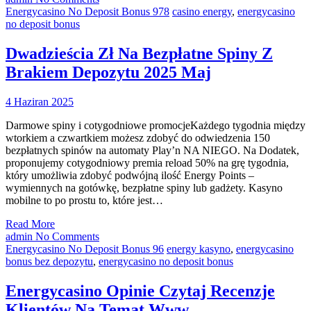
Energycasino No Deposit Bonus 978
casino energy
,
energycasino
no deposit bonus
Dwadzieścia Zł Na Bezpłatne Spiny Z
Brakiem Depozytu 2025 Maj
4 Haziran 2025
Darmowe spiny i cotygodniowe promocjeKażdego tygodnia między
wtorkiem a czwartkiem możesz zdobyć do odwiedzenia 150
bezpłatnych spinów na automaty Play’n NA NIEGO. Na Dodatek,
proponujemy cotygodniowy premia reload 50% na grę tygodnia,
który umożliwia zdobyć podwójną ilość Energy Points –
wymiennych na gotówkę, bezpłatne spiny lub gadżety. Kasyno
mobilne to po prostu to, które jest…
Read More
admin
No Comments
Energycasino No Deposit Bonus 96
energy kasyno
,
energycasino
bonus bez depozytu
,
energycasino no deposit bonus
Energycasino Opinie Czytaj Recenzje
Klientów Na Temat Www