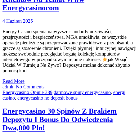
Energycasinocom
4 Haziran 2025
Energy Casino spełnia najwyższe standardy uczciwości,
przejrzystości i bezpieczeństwa. MGA umożliwia, że wszystkie
operacje pieniężne są przeprowadzane prawidłowo z przepisami, a
gracze są stosownie chronieni. Dzięki płynnej i intuicyjnej nawigacji
możesz swobodnie przeglądać bogatą kolekcję komputerów
internetowego w przypadkowym rejonie i okresie.
jak Wziąć
Udział W Turnieju Na Żywo? Depozytu można dokonać zbytnio
pomocą kart…
Read More
admin
No Comments
Energycasino Opinie 389
darmowe spiny energycasino
,
energi
casino
,
energycasino no deposit bonus
Energycasino 30 Spinów Z Brakiem
Depozytu I Bonus Do Odwiedzenia
Dwa,000 Pln!